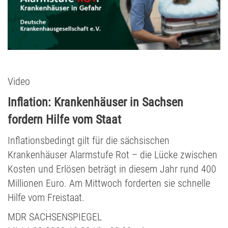
Video
Inflation: Krankenhäuser in Sachsen
fordern Hilfe vom Staat
Inflationsbedingt gilt für die sächsischen
Krankenhäuser Alarmstufe Rot – die Lücke zwischen
Kosten und Erlösen beträgt in diesem Jahr rund 400
Millionen Euro. Am Mittwoch forderten sie schnelle
Hilfe vom Freistaat.
MDR SACHSENSPIEGEL