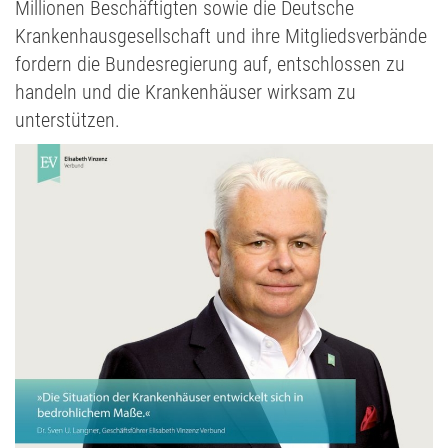
Millionen Beschäftigten sowie die Deutsche
Krankenhausgesellschaft und ihre Mitgliedsverbände
fordern die Bundesregierung auf, entschlossen zu
handeln und die Krankenhäuser wirksam zu
unterstützen.