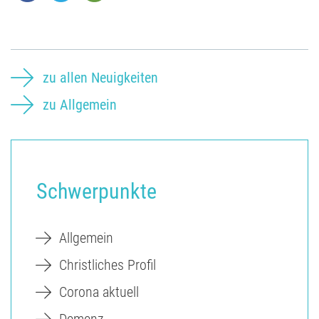
zu allen Neuigkeiten
zu Allgemein
Schwerpunkte
Allgemein
Christliches Profil
Corona aktuell
Demenz