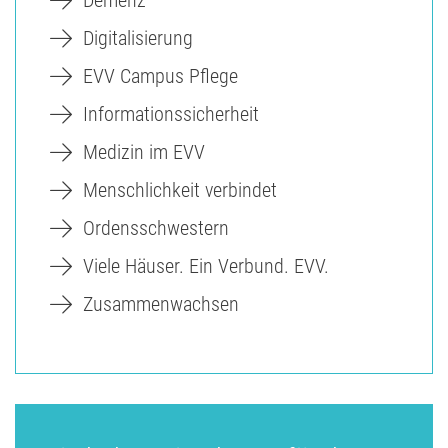
Digitalisierung
EVV Campus Pflege
Informationssicherheit
Medizin im EVV
Menschlichkeit verbindet
Ordensschwestern
Viele Häuser. Ein Verbund. EVV.
Zusammenwachsen