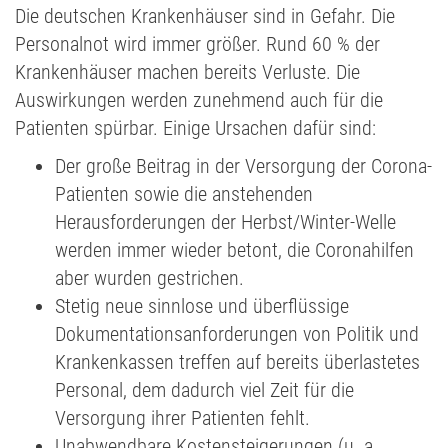
Die deutschen Krankenhäuser sind in Gefahr. Die
Personalnot wird immer größer. Rund 60 % der
Krankenhäuser machen bereits Verluste. Die
Auswirkungen werden zunehmend auch für die
Patienten spürbar. Einige Ursachen dafür sind:
Der große Beitrag in der Versorgung der Corona-
Patienten sowie die anstehenden
Herausforderungen der Herbst/Winter-Welle
werden immer wieder betont, die Coronahilfen
aber wurden gestrichen.
Stetig neue sinnlose und überflüssige
Dokumentationsanforderungen von Politik und
Krankenkassen treffen auf bereits überlastetes
Personal, dem dadurch viel Zeit für die
Versorgung ihrer Patienten fehlt.
Unabwendbare Kostensteigerungen (u. a.