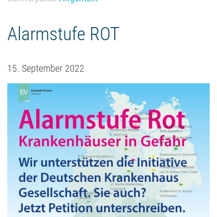
Alarmstufe ROT
15. September 2022