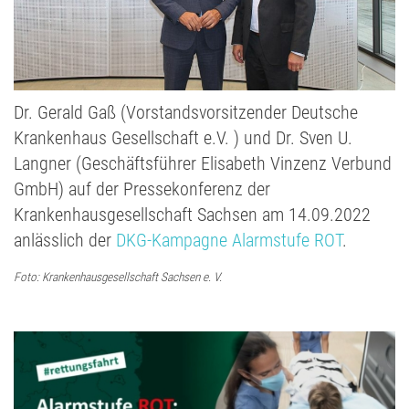
Dr. Gerald Gaß (Vorstandsvorsitzender Deutsche
Krankenhaus Gesellschaft e.V. ) und Dr. Sven U.
Langner (Geschäftsführer Elisabeth Vinzenz Verbund
GmbH) auf der Pressekonferenz der
Krankenhausgesellschaft Sachsen am 14.09.2022
anlässlich der
DKG-Kampagne Alarmstufe ROT
.
Foto: Krankenhausgesellschaft Sachsen e. V.