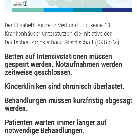
Der Elisabeth Vinzenz Verbund und seine 13
Krankenhäuser unterstützen die Initiative der
Deutschen Krankenhaus Gesellschaft (DKG e.V.)
Betten auf Intensivstationen müssen
gesperrt werden. Notaufnahmen werden
zeitweise geschlossen.
Kinderkliniken sind chronisch überlastet.
Behandlungen müssen kurzfristig abgesagt
werden.
Patienten warten immer länger auf
notwendige Behandlungen.