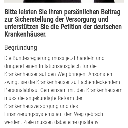
Bitte leisten Sie Ihren persönlichen Beitrag
zur Sicherstellung der Versorgung und
unterstützen Sie die Petition der deutschen
Krankenhäuser.
Begründung
Die Bundesregierung muss jetzt handeln und
dringend einen Inflationsausgleich für die
Krankenhäuser auf den Weg bringen. Ansonsten
zwingt sie die Krankenhäuser zu flächendeckendem
Personalabbau. Gemeinsam mit den Krankenhäusern
muss die angekündigte Reform der
Krankenhausversorgung und des
Finanzierungssystems auf den Weg gebracht
werden. Ziele müssen dabei eine qualitativ