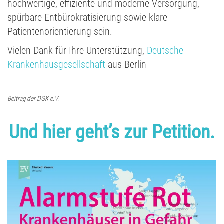
hochwertige, effiziente und moderne Versorgung,
spürbare Entbürokratisierung sowie klare
Patientenorientierung sein.
Vielen Dank für Ihre Unterstützung,
Deutsche
Krankenhausgesellschaft
aus Berlin
Beitrag der DGK e.V.
Und hier geht’s zur Petition.