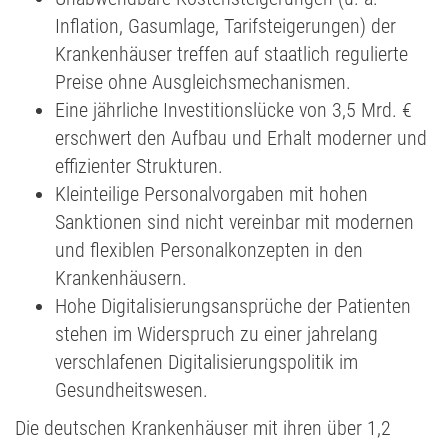
Inflation, Gasumlage, Tarifsteigerungen) der
Krankenhäuser treffen auf staatlich regulierte
Preise ohne Ausgleichsmechanismen.
Eine jährliche Investitionslücke von 3,5 Mrd. €
erschwert den Aufbau und Erhalt moderner und
effizienter Strukturen.
Kleinteilige Personalvorgaben mit hohen
Sanktionen sind nicht vereinbar mit modernen
und flexiblen Personalkonzepten in den
Krankenhäusern.
Hohe Digitalisierungsansprüche der Patienten
stehen im Widerspruch zu einer jahrelang
verschlafenen Digitalisierungspolitik im
Gesundheitswesen.
Die deutschen Krankenhäuser mit ihren über 1,2