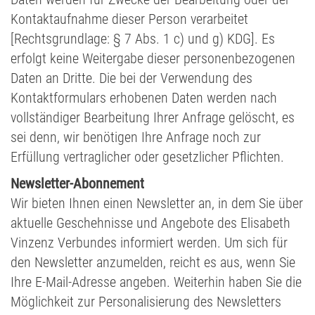
Kontaktaufnahme dieser Person verarbeitet
[Rechtsgrundlage: § 7 Abs. 1 c) und g) KDG]. Es
erfolgt keine Weitergabe dieser personenbezogenen
Daten an Dritte. Die bei der Verwendung des
Kontaktformulars erhobenen Daten werden nach
vollständiger Bearbeitung Ihrer Anfrage gelöscht, es
sei denn, wir benötigen Ihre Anfrage noch zur
Erfüllung vertraglicher oder gesetzlicher Pflichten.
Newsletter-Abonnement
Wir bieten Ihnen einen Newsletter an, in dem Sie über
aktuelle Geschehnisse und Angebote des Elisabeth
Vinzenz Verbundes informiert werden. Um sich für
den Newsletter anzumelden, reicht es aus, wenn Sie
Ihre E-Mail-Adresse angeben. Weiterhin haben Sie die
Möglichkeit zur Personalisierung des Newsletters