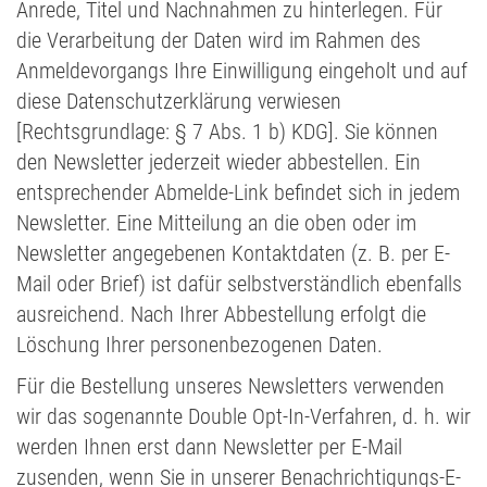
Anrede, Titel und Nachnahmen zu hinterlegen. Für
die Verarbeitung der Daten wird im Rahmen des
Anmeldevorgangs Ihre Einwilligung eingeholt und auf
diese Datenschutzerklärung verwiesen
[Rechtsgrundlage: § 7 Abs. 1 b) KDG]. Sie können
den Newsletter jederzeit wieder abbestellen. Ein
entsprechender Abmelde-Link befindet sich in jedem
Newsletter. Eine Mitteilung an die oben oder im
Newsletter angegebenen Kontaktdaten (z. B. per E-
Mail oder Brief) ist dafür selbstverständlich ebenfalls
ausreichend. Nach Ihrer Abbestellung erfolgt die
Löschung Ihrer personenbezogenen Daten.
Für die Bestellung unseres Newsletters verwenden
wir das sogenannte Double Opt-In-Verfahren, d. h. wir
werden Ihnen erst dann Newsletter per E-Mail
zusenden, wenn Sie in unserer Benachrichtigungs-E-