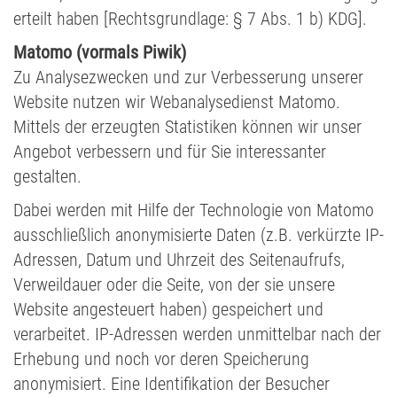
erteilt haben [Rechtsgrundlage: § 7 Abs. 1 b) KDG].
Matomo (vormals Piwik)
Zu Analysezwecken und zur Verbesserung unserer
Website nutzen wir Webanalysedienst Matomo.
Mittels der erzeugten Statistiken können wir unser
Angebot verbessern und für Sie interessanter
gestalten.
Dabei werden mit Hilfe der Technologie von Matomo
ausschließlich anonymisierte Daten (z.B. verkürzte IP-
Adressen, Datum und Uhrzeit des Seitenaufrufs,
Verweildauer oder die Seite, von der sie unsere
Website angesteuert haben) gespeichert und
verarbeitet. IP-Adressen werden unmittelbar nach der
Erhebung und noch vor deren Speicherung
anonymisiert. Eine Identifikation der Besucher