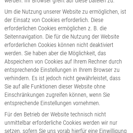
werden. Ihr Browser greift auf diese Dateien zu.
Um die Nutzung unserer Website zu ermöglichen, ist
der Einsatz von Cookies erforderlich. Diese
erforderlichen Cookies ermöglichen z. B. die
Seitennavigation. Die für die Nutzung der Website
erforderlichen Cookies können nicht deaktiviert
werden. Sie haben aber die Möglichkeit, das
Abspeichern von Cookies auf Ihrem Rechner durch
entsprechende Einstellungen in Ihrem Browser zu
verhindern. Es ist jedoch nicht gewährleistet, dass
Sie auf alle Funktionen dieser Website ohne
Einschränkungen zugreifen können, wenn Sie
entsprechende Einstellungen vornehmen.
Für den Betrieb der Website technisch nicht
unmittelbar erforderliche Cookies werden wir nur
setzen, sofern Sie uns vorab hierfür eine Einwilligung