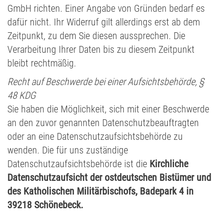
GmbH richten. Einer Angabe von Gründen bedarf es
dafür nicht. Ihr Widerruf gilt allerdings erst ab dem
Zeitpunkt, zu dem Sie diesen aussprechen. Die
Verarbeitung Ihrer Daten bis zu diesem Zeitpunkt
bleibt rechtmäßig.
Recht auf Beschwerde bei einer Aufsichtsbehörde, §
48 KDG
Sie haben die Möglichkeit, sich mit einer Beschwerde
an den zuvor genannten Datenschutzbeauftragten
oder an eine Datenschutzaufsichtsbehörde zu
wenden. Die für uns zuständige
Datenschutzaufsichtsbehörde ist die
Kirchliche
Datenschutzaufsicht der ostdeutschen Bistümer und
des Katholischen Militärbischofs, Badepark 4 in
39218 Schönebeck.