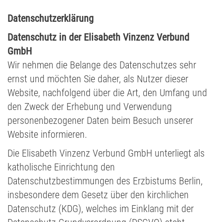
Datenschutzerklärung
Datenschutz in der Elisabeth Vinzenz Verbund
GmbH
Wir nehmen die Belange des Datenschutzes sehr
ernst und möchten Sie daher, als Nutzer dieser
Website, nachfolgend über die Art, den Umfang und
den Zweck der Erhebung und Verwendung
personenbezogener Daten beim Besuch unserer
Website informieren.
Die Elisabeth Vinzenz Verbund GmbH unterliegt als
katholische Einrichtung den
Datenschutzbestimmungen des Erzbistums Berlin,
insbesondere dem Gesetz über den kirchlichen
Datenschutz (KDG), welches im Einklang mit der