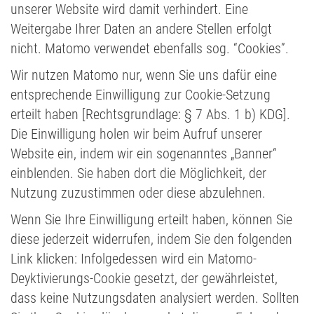
unserer Website wird damit verhindert. Eine
Weitergabe Ihrer Daten an andere Stellen erfolgt
nicht. Matomo verwendet ebenfalls sog. “Cookies”.
Wir nutzen Matomo nur, wenn Sie uns dafür eine
entsprechende Einwilligung zur Cookie-Setzung
erteilt haben [Rechtsgrundlage: § 7 Abs. 1 b) KDG].
Die Einwilligung holen wir beim Aufruf unserer
Website ein, indem wir ein sogenanntes „Banner“
einblenden. Sie haben dort die Möglichkeit, der
Nutzung zuzustimmen oder diese abzulehnen.
Wenn Sie Ihre Einwilligung erteilt haben, können Sie
diese jederzeit widerrufen, indem Sie den folgenden
Link klicken: Infolgedessen wird ein Matomo-
Deyktivierungs-Cookie gesetzt, der gewährleistet,
dass keine Nutzungsdaten analysiert werden. Sollten