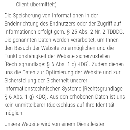
Client übermittelt)
Die Speicherung von Informationen in der
Endeinrichtung des Endnutzers oder der Zugriff auf
Informationen erfolgt gem. § 25 Abs. 2 Nr. 2 TDDDG.
Die genannten Daten werden verarbeitet, um Ihnen
den Besuch der Website zu ermöglichen und die
Funktionsfähigkeit der Website sicherzustellen
[Rechtsgrundlage: § 6 Abs. 1 c) KDG]. Zudem dienen
uns die Daten zur Optimierung der Website und zur
Sicherstellung der Sicherheit unserer
informationstechnischen Systeme [Rechtsgrundlage:
§ 6 Abs. 1 g) KDG]. Aus den erhobenen Daten ist uns
kein unmittelbarer Rückschluss auf Ihre Identität
möglich.
Unsere Website wird von einem Dienstleister