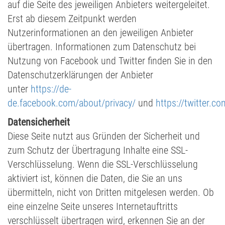
auf die Seite des jeweiligen Anbieters weitergeleitet.
Erst ab diesem Zeitpunkt werden
Nutzerinformationen an den jeweiligen Anbieter
übertragen. Informationen zum Datenschutz bei
Nutzung von Facebook und Twitter finden Sie in den
Datenschutzerklärungen der Anbieter
unter
https://de-
de.facebook.com/about/privacy/
und
https://twitter.c
Datensicherheit
Diese Seite nutzt aus Gründen der Sicherheit und
zum Schutz der Übertragung Inhalte eine SSL-
Verschlüsselung. Wenn die SSL-Verschlüsselung
aktiviert ist, können die Daten, die Sie an uns
übermitteln, nicht von Dritten mitgelesen werden. Ob
eine einzelne Seite unseres Internetauftritts
verschlüsselt übertragen wird, erkennen Sie an der