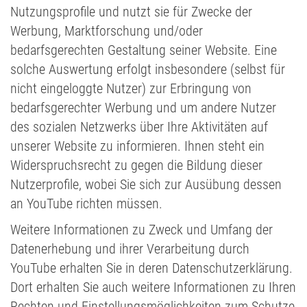
Nutzungsprofile und nutzt sie für Zwecke der
Werbung, Marktforschung und/oder
bedarfsgerechten Gestaltung seiner Website. Eine
solche Auswertung erfolgt insbesondere (selbst für
nicht eingeloggte Nutzer) zur Erbringung von
bedarfsgerechter Werbung und um andere Nutzer
des sozialen Netzwerks über Ihre Aktivitäten auf
unserer Website zu informieren. Ihnen steht ein
Widerspruchsrecht zu gegen die Bildung dieser
Nutzerprofile, wobei Sie sich zur Ausübung dessen
an YouTube richten müssen.
Weitere Informationen zu Zweck und Umfang der
Datenerhebung und ihrer Verarbeitung durch
YouTube erhalten Sie in deren Datenschutzerklärung.
Dort erhalten Sie auch weitere Informationen zu Ihren
Rechten und Einstellungsmöglichkeiten zum Schutze