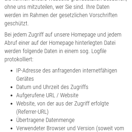
ohne uns mitzuteilen, wer Sie sind. Ihre Daten
werden im Rahmen der gesetzlichen Vorschriften
geschützt.
Bei jedem Zugriff auf unsere Homepage und jedem
Abruf einer auf der Homepage hinterlegten Datei
werden folgende Daten in einem sog. Logfile
protokolliert:
IP-Adresse des anfragenden internetfähigen
Gerätes
Datum und Uhrzeit des Zugriffs
Aufgerufene URL / Website
Website, von der aus der Zugriff erfolgte
(Referrer-URL)
Übertragene Datenmenge
Verwendeter Browser und Version (soweit vom