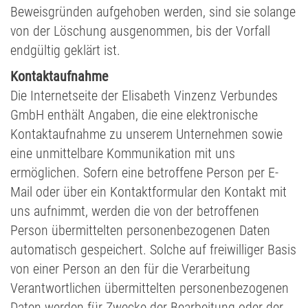
Beweisgründen aufgehoben werden, sind sie solange
von der Löschung ausgenommen, bis der Vorfall
endgültig geklärt ist.
Kontaktaufnahme
Die Internetseite der Elisabeth Vinzenz Verbundes
GmbH enthält Angaben, die eine elektronische
Kontaktaufnahme zu unserem Unternehmen sowie
eine unmittelbare Kommunikation mit uns
ermöglichen. Sofern eine betroffene Person per E-
Mail oder über ein Kontaktformular den Kontakt mit
uns aufnimmt, werden die von der betroffenen
Person übermittelten personenbezogenen Daten
automatisch gespeichert. Solche auf freiwilliger Basis
von einer Person an den für die Verarbeitung
Verantwortlichen übermittelten personenbezogenen
Daten werden für Zwecke der Bearbeitung oder der