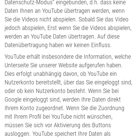
Datenschutz-Modus“ eingebunden, d.h. dass keine
Daten Ihnen an YouTube übertragen werden, wenn
Sie die Videos nicht abspielen. Sobald Sie das Video
jedoch abspielen, Erst wenn Sie die Videos abspielen,
werden an YouTube Daten übertragen. Auf diese
Datenübertragung haben wir keinen Einfluss.
YouTube erhält insbesondere die Information, welche
Unterseite Sie unserer Website aufgerufen haben.
Dies erfolgt unabhängig davon, ob YouTube ein
Nutzerkonto bereitstellt, über das Sie eingeloggt sind,
oder ob kein Nutzerkonto besteht. Wenn Sie bei
Google eingeloggt sind, werden Ihre Daten direkt
Ihrem Konto zugeordnet. Wenn Sie die Zuordnung
mit Ihrem Profil bei YouTube nicht wünschen,
müssen Sie sich vor Aktivierung des Buttons
ausloggen. YouTube speichert Ihre Daten als