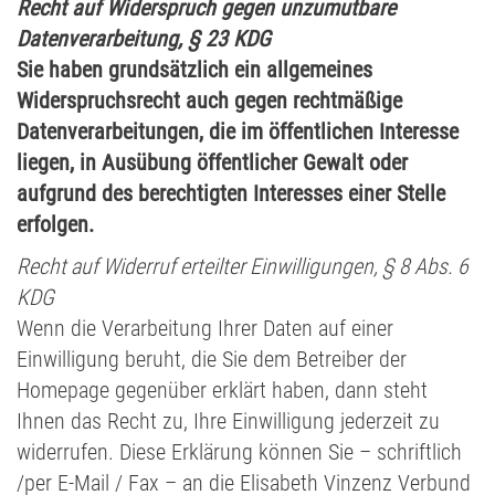
Recht auf Widerspruch gegen unzumutbare
Datenverarbeitung, § 23 KDG
Sie haben grundsätzlich ein allgemeines
Widerspruchsrecht auch gegen rechtmäßige
Datenverarbeitungen, die im öffentlichen Interesse
liegen, in Ausübung öffentlicher Gewalt oder
aufgrund des berechtigten Interesses einer Stelle
erfolgen.
Recht auf Widerruf erteilter Einwilligungen, § 8 Abs. 6
KDG
Wenn die Verarbeitung Ihrer Daten auf einer
Einwilligung beruht, die Sie dem Betreiber der
Homepage gegenüber erklärt haben, dann steht
Ihnen das Recht zu, Ihre Einwilligung jederzeit zu
widerrufen. Diese Erklärung können Sie – schriftlich
/per E-Mail / Fax – an die Elisabeth Vinzenz Verbund