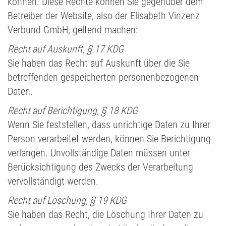
können. Diese Rechte können Sie gegenüber dem
Betreiber der Website, also der Elisabeth Vinzenz
Verbund GmbH, geltend machen:
Recht auf Auskunft, § 17 KDG
Sie haben das Recht auf Auskunft über die Sie
betreffenden gespeicherten personenbezogenen
Daten.
Recht auf Berichtigung, § 18 KDG
Wenn Sie feststellen, dass unrichtige Daten zu Ihrer
Person verarbeitet werden, können Sie Berichtigung
verlangen. Unvollständige Daten müssen unter
Berücksichtigung des Zwecks der Verarbeitung
vervollständigt werden.
Recht auf Löschung, § 19 KDG
Sie haben das Recht, die Löschung Ihrer Daten zu