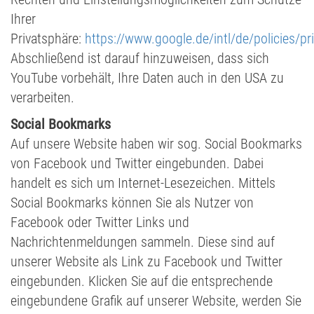
Ihrer
Privatsphäre:
https://www.google.de/intl/de/policies/pr
Abschließend ist darauf hinzuweisen, dass sich
YouTube vorbehält, Ihre Daten auch in den USA zu
verarbeiten.
Social Bookmarks
Auf unsere Website haben wir sog. Social Bookmarks
von Facebook und Twitter eingebunden. Dabei
handelt es sich um Internet-Lesezeichen. Mittels
Social Bookmarks können Sie als Nutzer von
Facebook oder Twitter Links und
Nachrichtenmeldungen sammeln. Diese sind auf
unserer Website als Link zu Facebook und Twitter
eingebunden. Klicken Sie auf die entsprechende
eingebundene Grafik auf unserer Website, werden Sie