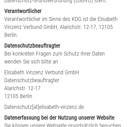
Datenschutz-Grundverordnung (DSGVO) steht.
Verantwortlicher
Verantwortlicher im Sinne des KDG ist die Elisabeth
Vinzenz Verbund GmbH, Alarichstr. 12-17, 12105
Berlin.
Datenschutzbeauftragter
Bei konkreten Fragen zum Schutz Ihrer Daten
wenden Sie sich bitte an
Elisabeth Vinzenz Verbund GmbH
Datenschutzbeauftragter
Alarichstr. 12-17
12105 Berlin
Datenschutz[at]elisabeth-vinzenz.de
Datenerfassung bei der Nutzung unserer Website
Sie können unsere Webseite grundsätzlich besuchen,