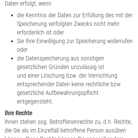
Daten erfolgt, wenn
die Kenntnis der Daten zur Erfüllung des mit der
Speicherung verfolgten Zwecks nicht mehr
erforderlich ist oder
Sie Ihre Einwilligung zur Speicherung widerrufen
oder
die Datenspeicherung aus sonstigen
gesetzlichen Gründen unzulässig ist
und einer Löschung bzw. der Vernichtung
entsprechender Daten keine rechtliche bzw.
gesetzliche Aufbewahrungspflicht
entgegensteht.
Ihre Rechte
Ihnen stehen sog. Betroffenenrechte zu, d.h. Rechte,
die Sie als im Einzelfall betroffene Person ausüben