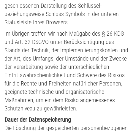
geschlossenen Darstellung des Schlüssel-
beziehungsweise Schloss-Symbols in der unteren
Statusleiste Ihres Browsers.
Im Übrigen treffen wir nach Maßgabe des § 26 KDG
und Art. 32 DSGVO unter Berücksichtigung des
Stands der Technik, der Implementierungskosten und
der Art, des Umfangs, der Umstände und der Zwecke
der Verarbeitung sowie der unterschiedlichen
Eintrittswahrscheinlichkeit und Schwere des Risikos
für die Rechte und Freiheiten natürlicher Personen,
geeignete technische und organisatorische
Maßnahmen, um ein dem Risiko angemessenes
Schutzniveau zu gewährleisten.
Dauer der Datenspeicherung
Die Löschung der gespeicherten personenbezogenen