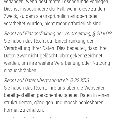
verlangen, wenn bestimmte Löschgründe vorliegen.
Dies ist insbesondere der Fall, wenn diese zu dem
Zweck, zu dem sie ursprünglich erhoben oder
verarbeitet wurden, nicht mehr erforderlich sind.
Recht auf Einschränkung der Verarbeitung, § 20 KDG
Sie haben das Recht auf Einschränkung der
Verarbeitung Ihrer Daten. Dies bedeutet, dass Ihre
Daten zwar nicht gelöscht, aber gekennzeichnet
werden, um ihre weitere Verarbeitung oder Nutzung
einzuschränken.
Recht auf Datenübertragbarkeit, § 22 KDG
Sie haben das Recht, Ihre uns über die Webseiten
bereitgestellten personenbezogenen Daten in einem
strukturierten, gängigen und maschinenlesbaren
Format zu erhalten.