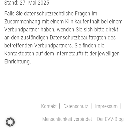
Stand: 27. Mai 2025
Falls Sie datenschutzrechtliche Fragen im
Zusammenhang mit einem Klinikaufenthalt bei einem
Verbundpartner haben, wenden Sie sich bitte direkt
an den zuständigen Datenschutzbeauftragten des
betreffenden Verbundpartners. Sie finden die
Kontaktdaten auf dem Internetauftritt der jeweiligen
Einrichtung.
Kontakt
Datenschutz
Impressum
Menschlichkeit verbindet – Der EVV-Blog