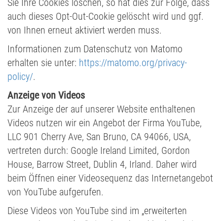
Sie Ihre Cookies löschen, so hat dies zur Folge, dass
auch dieses Opt-Out-Cookie gelöscht wird und ggf.
von Ihnen erneut aktiviert werden muss.
Informationen zum Datenschutz von Matomo
erhalten sie unter:
https://matomo.org/privacy-
policy/
.
Anzeige von Videos
Zur Anzeige der auf unserer Website enthaltenen
Videos nutzen wir ein Angebot der Firma YouTube,
LLC 901 Cherry Ave, San Bruno, CA 94066, USA,
vertreten durch: Google Ireland Limited, Gordon
House, Barrow Street, Dublin 4, Irland. Daher wird
beim Öffnen einer Videosequenz das Internetangebot
von YouTube aufgerufen.
Diese Videos von YouTube sind im „erweiterten