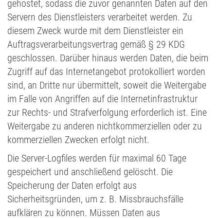
gehostet, sodass die zuvor genannten Daten auf den
Servern des Dienstleisters verarbeitet werden. Zu
diesem Zweck wurde mit dem Dienstleister ein
Auftragsverarbeitungsvertrag gemäß § 29 KDG
geschlossen. Darüber hinaus werden Daten, die beim
Zugriff auf das Internetangebot protokolliert worden
sind, an Dritte nur übermittelt, soweit die Weitergabe
im Falle von Angriffen auf die Internetinfrastruktur
zur Rechts- und Strafverfolgung erforderlich ist. Eine
Weitergabe zu anderen nichtkommerziellen oder zu
kommerziellen Zwecken erfolgt nicht.
Die Server-Logfiles werden für maximal 60 Tage
gespeichert und anschließend gelöscht. Die
Speicherung der Daten erfolgt aus
Sicherheitsgründen, um z. B. Missbrauchsfälle
aufklären zu können. Müssen Daten aus