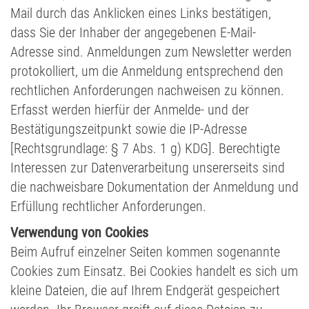
Mail durch das Anklicken eines Links bestätigen,
dass Sie der Inhaber der angegebenen E-Mail-
Adresse sind. Anmeldungen zum Newsletter werden
protokolliert, um die Anmeldung entsprechend den
rechtlichen Anforderungen nachweisen zu können.
Erfasst werden hierfür der Anmelde- und der
Bestätigungszeitpunkt sowie die IP-Adresse
[Rechtsgrundlage: § 7 Abs. 1 g) KDG]. Berechtigte
Interessen zur Datenverarbeitung unsererseits sind
die nachweisbare Dokumentation der Anmeldung und
Erfüllung rechtlicher Anforderungen.
Verwendung von Cookies
Beim Aufruf einzelner Seiten kommen sogenannte
Cookies zum Einsatz. Bei Cookies handelt es sich um
kleine Dateien, die auf Ihrem Endgerät gespeichert