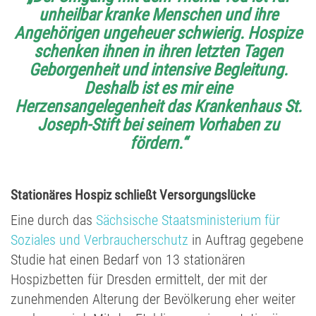
unheilbar kranke Menschen und ihre
Angehörigen ungeheuer schwierig. Hospize
schenken ihnen in ihren letzten Tagen
Geborgenheit und intensive Begleitung.
Deshalb ist es mir eine
Herzensangelegenheit das Krankenhaus St.
Joseph-Stift bei seinem Vorhaben zu
fördern.“
Stationäres Hospiz schließt Versorgungslücke
Eine durch das
Sächsische Staatsministerium für
Soziales und Verbraucherschutz
in Auftrag gegebene
Studie hat einen Bedarf von 13 stationären
Hospizbetten für Dresden ermittelt, der mit der
zunehmenden Alterung der Bevölkerung eher weiter