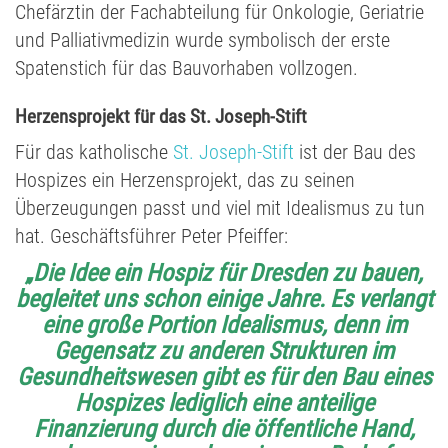
Chefärztin der Fachabteilung für Onkologie, Geriatrie
und Palliativmedizin wurde symbolisch der erste
Spatenstich für das Bauvorhaben vollzogen.
Herzensprojekt für das St. Joseph-Stift
Für das katholische
St. Joseph-Stift
ist der Bau des
Hospizes ein Herzensprojekt, das zu seinen
Überzeugungen passt und viel mit Idealismus zu tun
hat. Geschäftsführer Peter Pfeiffer:
„Die Idee ein Hospiz für Dresden zu bauen,
begleitet uns schon einige Jahre. Es verlangt
eine große Portion Idealismus, denn im
Gegensatz zu anderen Strukturen im
Gesundheitswesen gibt es für den Bau eines
Hospizes lediglich eine anteilige
Finanzierung durch die öffentliche Hand,