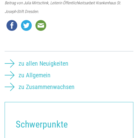
Beitrag von Julia Mirtschink, Leiterin Öffentlichkeitsarbeit Krankenhaus St.
Joseph-Stift Dresden.
zu allen Neuigkeiten
zu Allgemein
zu Zusammenwachsen
Schwerpunkte