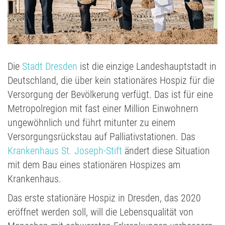
Die
Stadt Dresden
ist die einzige Landeshauptstadt in
Deutschland, die über kein stationäres Hospiz für die
Versorgung der Bevölkerung verfügt. Das ist für eine
Metropolregion mit fast einer Million Einwohnern
ungewöhnlich und führt mitunter zu einem
Versorgungsrückstau auf Palliativstationen. Das
Krankenhaus St. Joseph-Stift
ändert diese Situation
mit dem Bau eines stationären Hospizes am
Krankenhaus.
Das erste stationäre Hospiz in Dresden, das 2020
eröffnet werden soll, will die Lebensqualität von