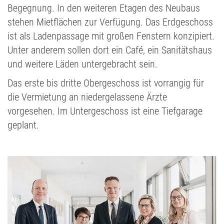
Begegnung. In den weiteren Etagen des Neubaus
stehen Mietflächen zur Verfügung. Das Erdgeschoss
ist als Ladenpassage mit großen Fenstern konzipiert.
Unter anderem sollen dort ein Café, ein Sanitätshaus
und weitere Läden untergebracht sein.
Das erste bis dritte Obergeschoss ist vorrangig für
die Vermietung an niedergelassene Ärzte
vorgesehen. Im Untergeschoss ist eine Tiefgarage
geplant.