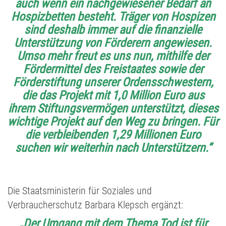
auch wenn ein nachgewiesener Bedarf an
Hospizbetten besteht. Träger von Hospizen
sind deshalb immer auf die finanzielle
Unterstützung von Förderern angewiesen.
Umso mehr freut es uns nun, mithilfe der
Fördermittel des Freistaates sowie der
Förderstiftung unserer Ordensschwestern,
die das Projekt mit 1,0 Million Euro aus
ihrem Stiftungsvermögen unterstützt, dieses
wichtige Projekt auf den Weg zu bringen. Für
die verbleibenden 1,29 Millionen Euro
suchen wir weiterhin nach Unterstützern.“
Die Staatsministerin für Soziales und
Verbraucherschutz Barbara Klepsch ergänzt:
„Der Umgang mit dem Thema Tod ist für