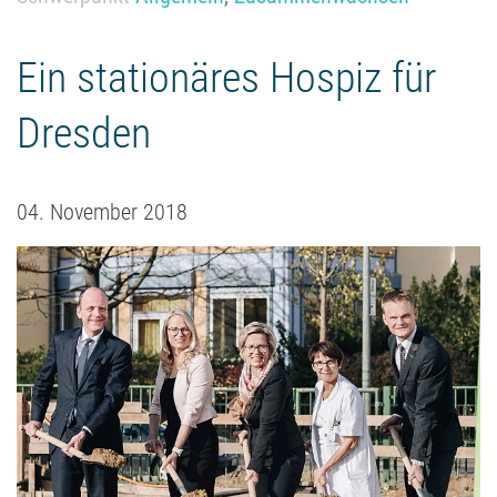
Ein stationäres Hospiz für
Dresden
04. November 2018