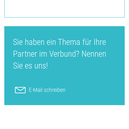
Sie haben ein Thema für Ihre
Partner im Verbund? Nennen
Sie es uns!
E-Mail schreiben