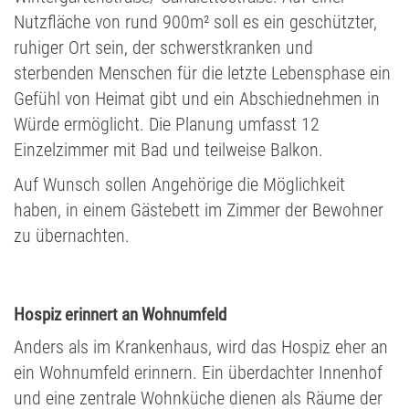
Nutzfläche von rund 900m² soll es ein geschützter,
ruhiger Ort sein, der schwerstkranken und
sterbenden Menschen für die letzte Lebensphase ein
Gefühl von Heimat gibt und ein Abschiednehmen in
Würde ermöglicht. Die Planung umfasst 12
Einzelzimmer mit Bad und teilweise Balkon.
Auf Wunsch sollen Angehörige die Möglichkeit
haben, in einem Gästebett im Zimmer der Bewohner
zu übernachten.
Hospiz erinnert an Wohnumfeld
Anders als im Krankenhaus, wird das Hospiz eher an
ein Wohnumfeld erinnern. Ein überdachter Innenhof
und eine zentrale Wohnküche dienen als Räume der