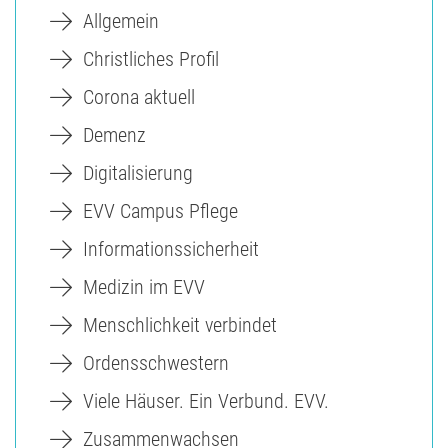
Allgemein
Christliches Profil
Corona aktuell
Demenz
Digitalisierung
EVV Campus Pflege
Informationssicherheit
Medizin im EVV
Menschlichkeit verbindet
Ordensschwestern
Viele Häuser. Ein Verbund. EVV.
Zusammenwachsen