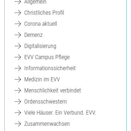
Allgemein
Christliches Profil
Corona aktuell
Demenz
Digitalisierung
EVV Campus Pflege
Informationssicherheit
Medizin im EVV
Menschlichkeit verbindet
Ordensschwestern
Viele Häuser. Ein Verbund. EVV.
Zusammenwachsen