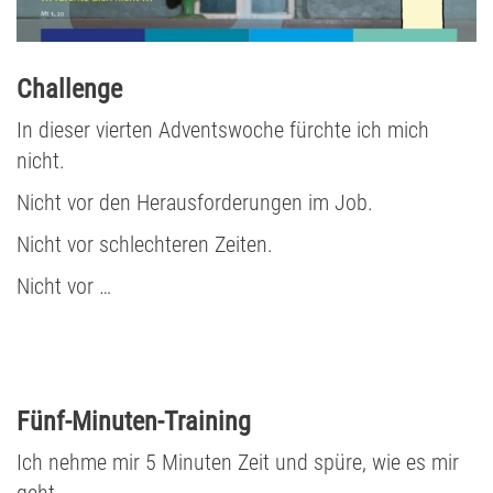
Challenge
In dieser vierten Adventswoche fürchte ich mich
nicht.
Nicht vor den Herausforderungen im Job.
Nicht vor schlechteren Zeiten.
Nicht vor …
Fünf-Minuten-Training
Ich nehme mir 5 Minuten Zeit und spüre, wie es mir
geht.