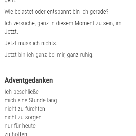
Wie belastet oder entspannt bin ich gerade?
Ich versuche, ganz in diesem Moment zu sein, im
Jetzt.
Jetzt muss ich nichts.
Jetzt bin ich ganz bei mir, ganz ruhig.
Adventgedanken
Ich beschließe
mich eine Stunde lang
nicht zu fürchten
nicht zu sorgen
nur für heute
zu hoffen