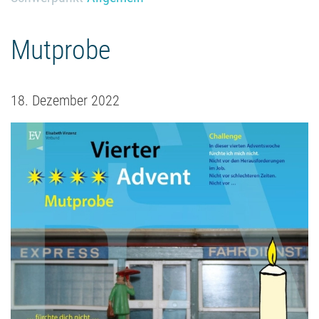
Mutprobe
18. Dezember 2022