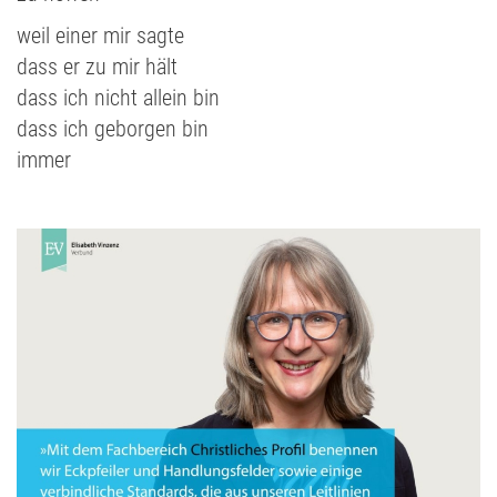
weil einer mir sagte
dass er zu mir hält
dass ich nicht allein bin
dass ich geborgen bin
immer