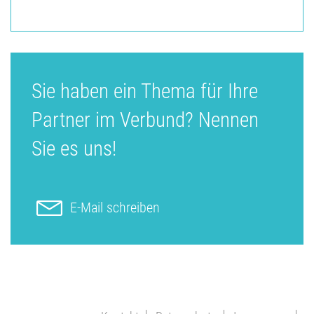
Sie haben ein Thema für Ihre
Partner im Verbund? Nennen
Sie es uns!
E-Mail schreiben