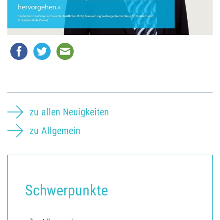
zu allen Neuigkeiten
zu Allgemein
Schwerpunkte