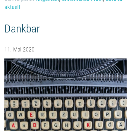
aktuell
Dankbar
11. Mai 2020