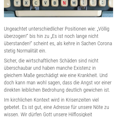
Ungeachtet unterschiedlicher Positionen wie: „Völlig
überzogen!“ bis hin zu „Es ist noch lange nicht
überstanden!“ scheint es, als kehre in Sachen Corona
stetig Normalität ein.
Sicher, die wirtschaftlichen Schäden sind nicht
überschaubar und haben manche Existenz in
gleichem Maße geschädigt wie eine Krankheit. Und
doch kann man wohl sagen, dass die Angst vor einer
direkten leiblichen Bedrohung deutlich gewichen ist.
Im kirchlichen Kontext wird in Krisenzeiten viel
gebetet. Es ist gut, eine Adresse für unsere Nöte zu
wissen. Wir dürfen Gott unsere Hilflosigkeit