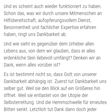
Und es scheint auch wieder funktioniert zu haben.
Schon das, was wir durch unsere Mitmenschen an
Hilfsbereitschaft, aufopferungsvollem Dienst,
Besonnenheit und fachlicher Expertise erfahren
haben, ringt uns Dankbarkeit ab.
Und wie sieht es gegenüber dem Urheber allen
Lebens aus, von dem wir glauben, dass er alles
erdenkliche Sein liebevoll umfängt? Denken wir an
Dank, wenn alles vorüber ist?
Es ist bestimmt nicht so, dass Gott von unserer
Dankbarkeit abhängig ist. Zuerst tut Dankbarkeit uns
selber gut. Weil sie den Blick auf ein Größeres hin
öffnet. Weil sie entlastet von der Utopie der
Selbsterrettung. Und die Hemmschwelle für erneutes
Bitten senkt. Letztlich tut Dank dann doch jeder