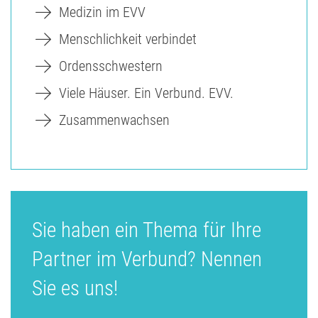
Medizin im EVV
Menschlichkeit verbindet
Ordensschwestern
Viele Häuser. Ein Verbund. EVV.
Zusammenwachsen
Sie haben ein Thema für Ihre
Partner im Verbund? Nennen
Sie es uns!