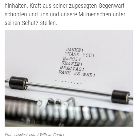
hinhalten, Kraft aus seiner zugesagten Gegenwart
schöpfen und uns und unsere Mitmenschen unter
seinen Schutz stellen.
Foto: unsplash.com / Wilhelm Gunkel