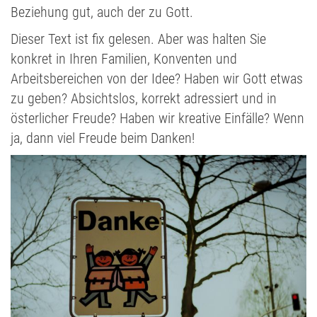
Beziehung gut, auch der zu Gott.
Dieser Text ist fix gelesen. Aber was halten Sie
konkret in Ihren Familien, Konventen und
Arbeitsbereichen von der Idee? Haben wir Gott etwas
zu geben? Absichtslos, korrekt adressiert und in
österlicher Freude? Haben wir kreative Einfälle? Wenn
ja, dann viel Freude beim Danken!