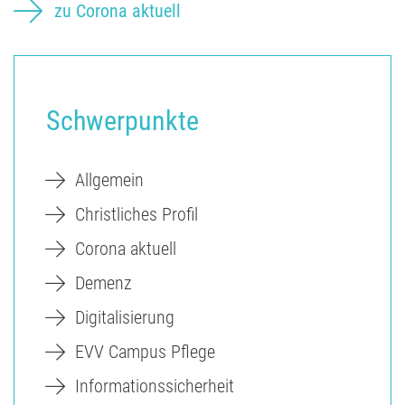
zu Corona aktuell
Schwerpunkte
Allgemein
Christliches Profil
Corona aktuell
Demenz
Digitalisierung
EVV Campus Pflege
Informationssicherheit