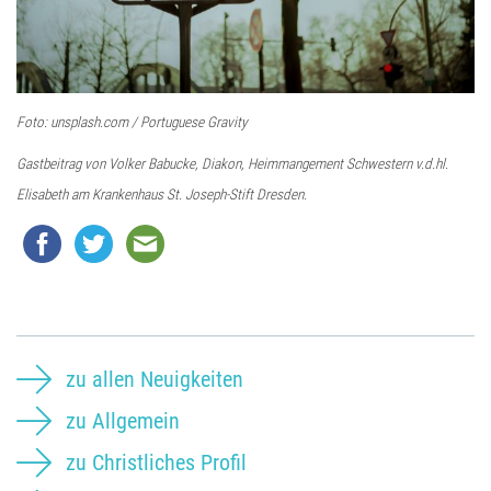
Foto: unsplash.com / Portuguese Gravity
Gastbeitrag von Volker Babucke, Diakon, Heimmangement Schwestern v.d.hl.
Elisabeth am Krankenhaus St. Joseph-Stift Dresden.
zu allen Neuigkeiten
zu Allgemein
zu Christliches Profil