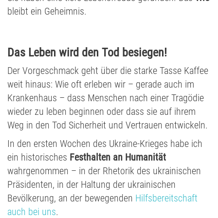
bleibt ein Geheimnis.
Das Leben wird den Tod besiegen!
Der Vorgeschmack geht über die starke Tasse Kaffee
weit hinaus: Wie oft erleben wir – gerade auch im
Krankenhaus – dass Menschen nach einer Tragödie
wieder zu leben beginnen oder dass sie auf ihrem
Weg in den Tod Sicherheit und Vertrauen entwickeln.
In den ersten Wochen des Ukraine-Krieges habe ich
ein historisches
Festhalten an Humanität
wahrgenommen – in der Rhetorik des ukrainischen
Präsidenten, in der Haltung der ukrainischen
Bevölkerung, an der bewegenden
Hilfsbereitschaft
auch bei uns
.