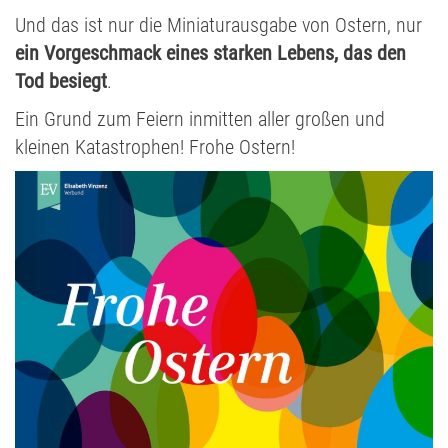
Und das ist nur die Miniaturausgabe von Ostern, nur
ein Vorgeschmack eines starken Lebens, das den
Tod besiegt
.
Ein Grund zum Feiern inmitten aller großen und
kleinen Katastrophen! Frohe Ostern!