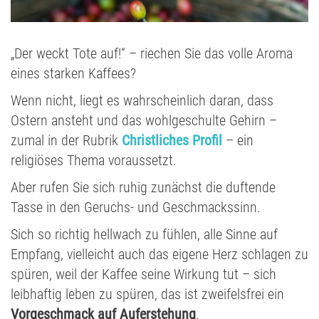
„Der weckt Tote auf!“ – riechen Sie das volle Aroma
eines starken Kaffees?
Wenn nicht, liegt es wahrscheinlich daran, dass
Ostern ansteht und das wohlgeschulte Gehirn –
zumal in der Rubrik
Christliches Profil
– ein
religiöses Thema voraussetzt.
Aber rufen Sie sich ruhig zunächst die duftende
Tasse in den Geruchs- und Geschmackssinn.
Sich so richtig hellwach zu fühlen, alle Sinne auf
Empfang, vielleicht auch das eigene Herz schlagen zu
spüren, weil der Kaffee seine Wirkung tut – sich
leibhaftig leben zu spüren, das ist zweifelsfrei ein
Vorgeschmack auf Auferstehung
.