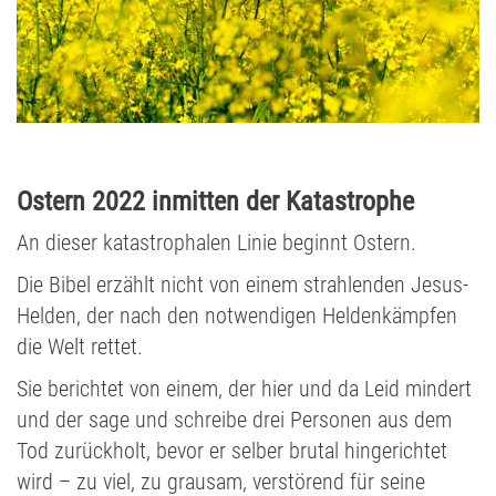
Ostern 2022 inmitten der Katastrophe
An dieser katastrophalen Linie beginnt Ostern.
Die Bibel erzählt nicht von einem strahlenden Jesus-
Helden, der nach den notwendigen Heldenkämpfen
die Welt rettet.
Sie berichtet von einem, der hier und da Leid mindert
und der sage und schreibe drei Personen aus dem
Tod zurückholt, bevor er selber brutal hingerichtet
wird – zu viel, zu grausam, verstörend für seine