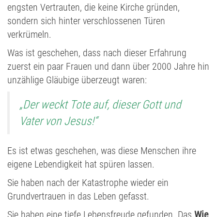
engsten Vertrauten, die keine Kirche gründen,
sondern sich hinter verschlossenen Türen
verkrümeln.
Was ist geschehen, dass nach dieser Erfahrung
zuerst ein paar Frauen und dann über 2000 Jahre hin
unzählige Gläubige überzeugt waren:
„Der weckt Tote auf, dieser Gott und
Vater von Jesus!“
Es ist etwas geschehen, was diese Menschen ihre
eigene Lebendigkeit hat spüren lassen.
Sie haben nach der Katastrophe wieder ein
Grundvertrauen in das Leben gefasst.
Sie haben eine tiefe Lebensfreude gefunden. Das
Wie