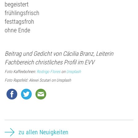
begeistert
frühlingsfrisch
festtagsfroh
ohne Ende
Beitrag und Gedicht von Cäcilia Branz, Leiterin
Fachbereich christliches Profil im EVV
Foto Kaffeebohnen:
Rodrigo Flores
on
Unsplash
Foto Rapsfeld: Alexei Scutari on Unsplash
zu allen Neuigkeiten