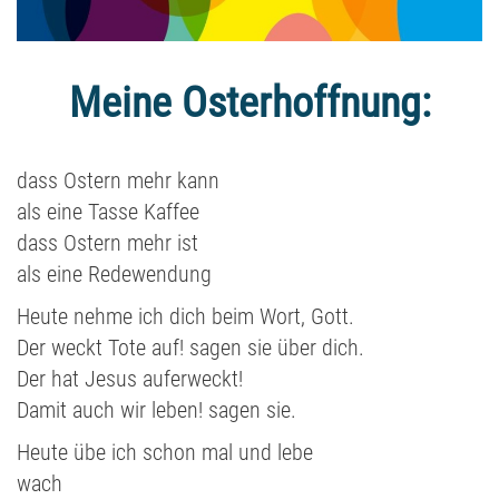
Meine Osterhoffnung:
dass Ostern mehr kann
als eine Tasse Kaffee
dass Ostern mehr ist
als eine Redewendung
Heute nehme ich dich beim Wort, Gott.
Der weckt Tote auf! sagen sie über dich.
Der hat Jesus auferweckt!
Damit auch wir leben! sagen sie.
Heute übe ich schon mal und lebe
wach