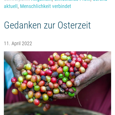
aktuell
,
Menschlichkeit verbindet
Gedanken zur Osterzeit
11. April 2022