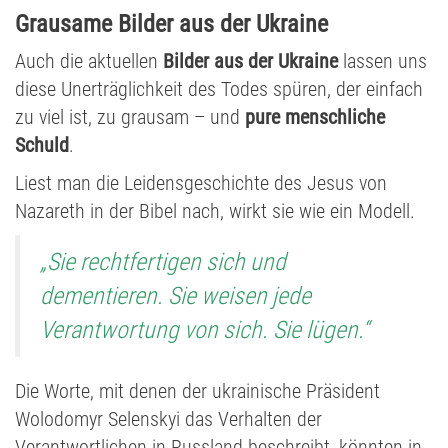
Grausame Bilder aus der Ukraine
Auch die aktuellen
Bilder aus der Ukraine
lassen uns
diese Unerträglichkeit des Todes spüren, der einfach
zu viel ist, zu grausam – und
pure menschliche
Schuld
.
Liest man die Leidensgeschichte des Jesus von
Nazareth in der Bibel nach, wirkt sie wie ein Modell.
„Sie rechtfertigen sich und
dementieren. Sie weisen jede
Verantwortung von sich. Sie lügen.“
Die Worte, mit denen der ukrainische Präsident
Wolodomyr Selenskyi das Verhalten der
Verantwortlichen in Russland beschreibt, könnten in