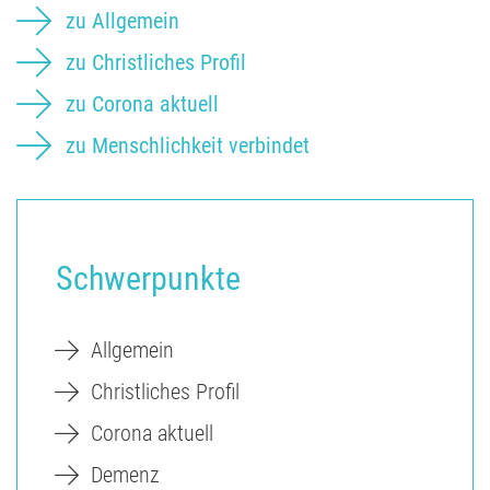
zu Allgemein
zu Christliches Profil
zu Corona aktuell
zu Menschlichkeit verbindet
Schwerpunkte
Allgemein
Christliches Profil
Corona aktuell
Demenz