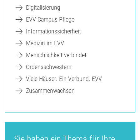
Digitalisierung
EVV Campus Pflege
Informationssicherheit
Medizin im EVV
Menschlichkeit verbindet
Ordensschwestern
Viele Häuser. Ein Verbund. EVV.
Zusammenwachsen
Sie haben ein Thema für Ihre