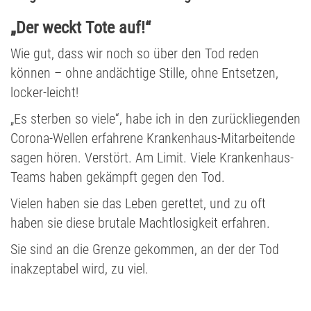
„Der weckt Tote auf!“
Wie gut, dass wir noch so über den Tod reden
können – ohne andächtige Stille, ohne Entsetzen,
locker-leicht!
„Es sterben so viele“, habe ich in den zurückliegenden
Corona-Wellen erfahrene Krankenhaus-Mitarbeitende
sagen hören. Verstört. Am Limit. Viele Krankenhaus-
Teams haben gekämpft gegen den Tod.
Vielen haben sie das Leben gerettet, und zu oft
haben sie diese brutale Machtlosigkeit erfahren.
Sie sind an die Grenze gekommen, an der der Tod
inakzeptabel wird, zu viel.