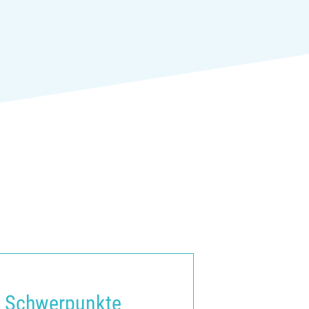
Schwerpunkte