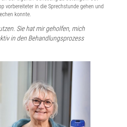
App vorbereiteter in die Sprechstunde gehen und
rechen konnte.
tzen. Sie hat mir geholfen, mich
aktiv in den Behandlungsprozess