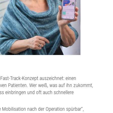
 Fast-Track-Konzept auszeichnet: einen
iven Patienten. Wer weiß, was auf ihn zukommt,
s einbringen und oft auch schnellere
ie Mobilisation nach der Operation spürbar“,