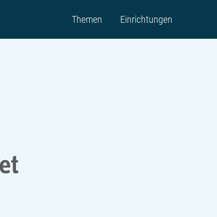
Themen
Einrichtungen