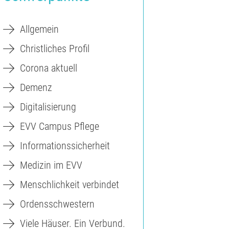
Allgemein
Christliches Profil
Corona aktuell
Demenz
Digitalisierung
EVV Campus Pflege
Informationssicherheit
Medizin im EVV
Menschlichkeit verbindet
Ordensschwestern
Viele Häuser. Ein Verbund.