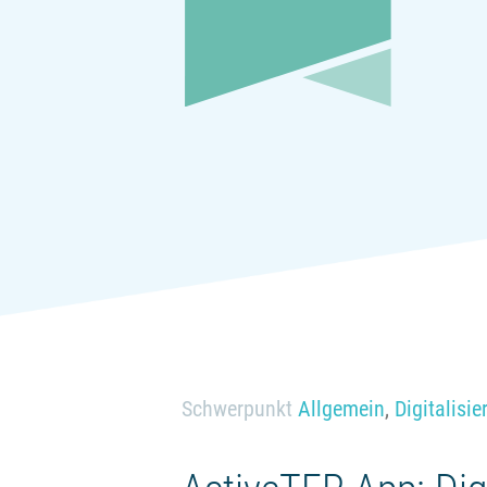
Schwerpunkt
Allgemein
,
Digitalisi