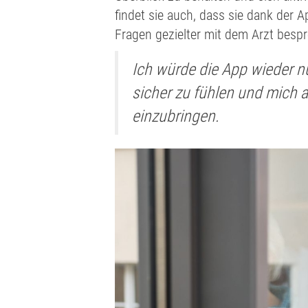
findet sie auch, dass sie dank der 
Fragen gezielter mit dem Arzt besp
Ich würde die App wieder nu
sicher zu fühlen und mich 
einzubringen.