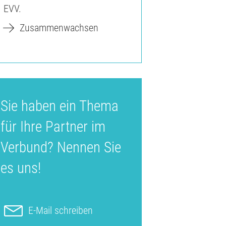
EVV.
Zusammenwachsen
Sie haben ein Thema
für Ihre Partner im
Verbund? Nennen Sie
es uns!
E-Mail schreiben