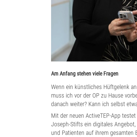
Am Anfang stehen viele Fragen
Wenn ein künstliches Hüftgelenk ans
muss ich vor der OP zu Hause vorber
danach weiter? Kann ich selbst etw
Mit der neuen ActiveTEP-App teste
Joseph-Stifts ein digitales Angebot
und Patienten auf ihrem gesamten 