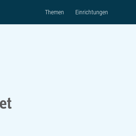
Themen
Einrichtungen