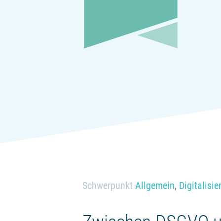
Schwerpunkt
Allgemein
,
Digitalisi