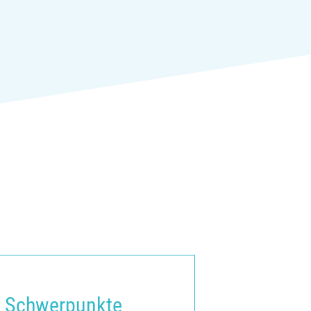
Schwerpunkte