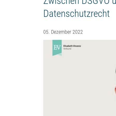
Zwischen DSGVO u
Datenschutzrecht
05. Dezember 2022