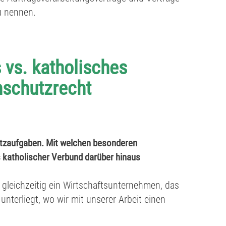
u nennen.
 vs. katholisches
schutzrecht
utzaufgaben. Mit welchen besonderen
 katholischer Verbund darüber hinaus
d gleichzeitig ein Wirtschaftsunternehmen, das
nterliegt, wo wir mit unserer Arbeit einen