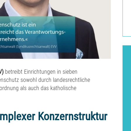
V)
betreibt Einrichtungen in sieben
nschutz sowohl durch landesrechtliche
ordnung als auch das katholische
omplexer Konzernstruktur