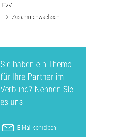
EVV.
Zusammenwachsen
Sie haben ein Thema
für Ihre Partner im
Verbund? Nennen Sie
es uns!
E-Mail schreiben