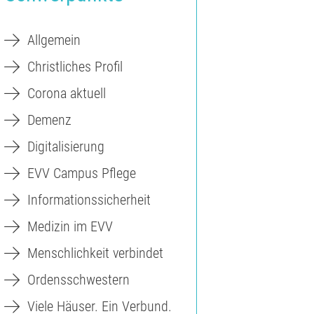
Allgemein
Christliches Profil
Corona aktuell
Demenz
Digitalisierung
EVV Campus Pflege
Informationssicherheit
Medizin im EVV
Menschlichkeit verbindet
Ordensschwestern
Viele Häuser. Ein Verbund.