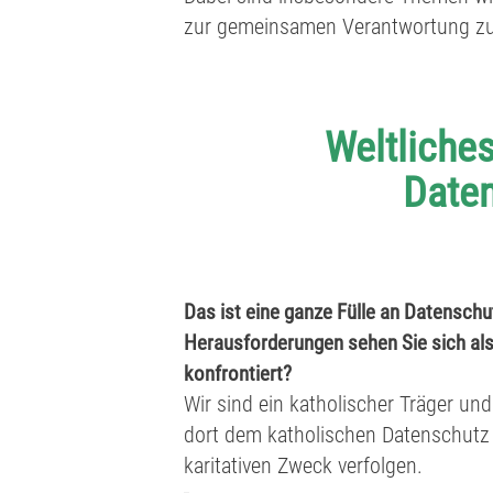
zur gemeinsamen Verantwortung z
Weltliches
Daten
Das ist eine ganze Fülle an Datensch
Herausforderungen sehen Sie sich als
konfrontiert?
Wir sind ein katholischer Träger un
dort dem katholischen Datenschutz u
karitativen Zweck verfolgen.