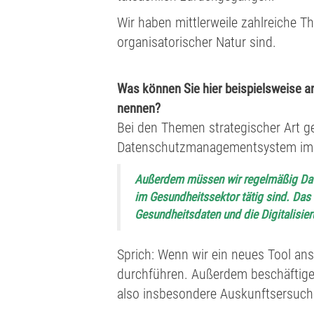
Wir haben mittlerweile zahlreiche T
organisatorischer Natur sind.
Was können Sie hier beispielsweise a
nennen?
Bei den Themen strategischer Art g
Datenschutzmanagementsystem imme
Außerdem müssen wir regelmäßig Dat
im Gesundheitssektor tätig sind. Da
Gesundheitsdaten und die Digitalisier
Sprich: Wenn wir ein neues Tool an
durchführen. Außerdem beschäftige
also insbesondere Auskunftsersuch