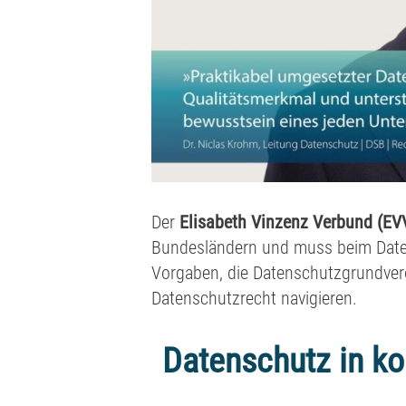
Der
Elisabeth Vinzenz Verbund (EV
Bundesländern und muss beim Date
Vorgaben, die Datenschutzgrundver
Datenschutzrecht navigieren.
Datenschutz in k