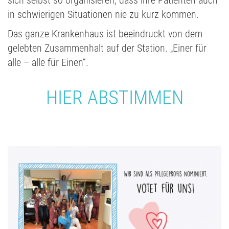
in schwierigen Situationen nie zu kurz kommen.
Das ganze Krankenhaus ist beeindruckt von dem
gelebten Zusammenhalt auf der Station. „Einer für
alle – alle für Einen“.
HIER ABSTIMMEN