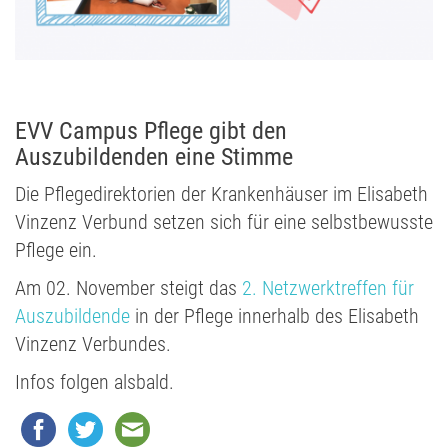
EVV Campus Pflege gibt den
Auszubildenden eine Stimme
Die Pflegedirektorien der Krankenhäuser im Elisabeth
Vinzenz Verbund setzen sich für eine selbstbewusste
Pflege ein.
Am 02. November steigt das
2. Netzwerktreffen für
Auszubildende
in der Pflege innerhalb des Elisabeth
Vinzenz Verbundes.
Infos folgen alsbald.