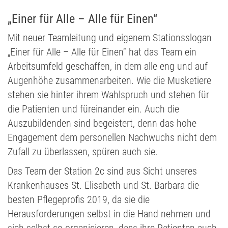
„Einer für Alle – Alle für Einen“
Mit neuer Teamleitung und eigenem Stationsslogan
„Einer für Alle – Alle für Einen“ hat das Team ein
Arbeitsumfeld geschaffen, in dem alle eng und auf
Augenhöhe zusammenarbeiten. Wie die Musketiere
stehen sie hinter ihrem Wahlspruch und stehen für
die Patienten und füreinander ein. Auch die
Auszubildenden sind begeistert, denn das hohe
Engagement dem personellen Nachwuchs nicht dem
Zufall zu überlassen, spüren auch sie.
Das Team der Station 2c sind aus Sicht unseres
Krankenhauses St. Elisabeth und St. Barbara die
besten Pflegeprofis 2019, da sie die
Herausforderungen selbst in die Hand nehmen und
sich selbst so organisieren, dass ihre Patienten auch