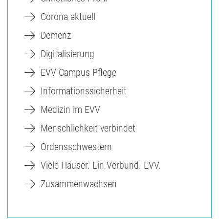
Corona aktuell
Demenz
Digitalisierung
EVV Campus Pflege
Informationssicherheit
Medizin im EVV
Menschlichkeit verbindet
Ordensschwestern
Viele Häuser. Ein Verbund. EVV.
Zusammenwachsen