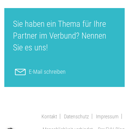
Sie haben ein Thema für Ihre
Partner im Verbund? Nennen
Sie es uns!
E-Mail schreiben
Kontakt
Datenschutz
Impressum