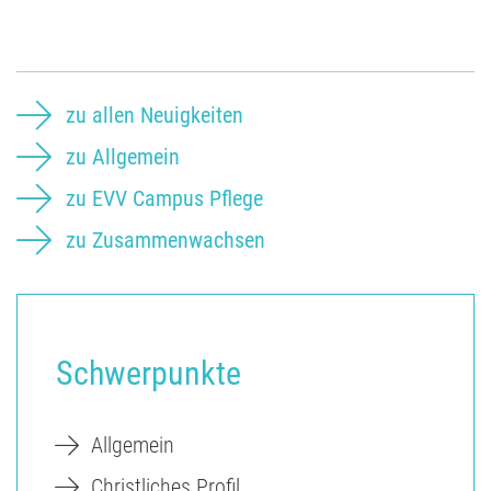
zu allen Neuigkeiten
zu Allgemein
zu EVV Campus Pflege
zu Zusammenwachsen
Schwerpunkte
Allgemein
Christliches Profil