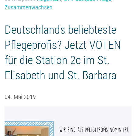
Zusammenwachsen
Deutschlands beliebteste
Pflegeprofis? Jetzt VOTEN
für die Station 2c im St.
Elisabeth und St. Barbara
04. Mai 2019