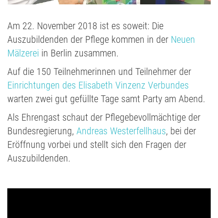
Am 22. November 2018 ist es soweit: Die
Auszubildenden der Pflege kommen in der
Neuen
Mälzerei
in Berlin zusammen.
Auf die 150 Teilnehmerinnen und Teilnehmer der
Einrichtungen des Elisabeth Vinzenz Verbundes
warten zwei gut gefüllte Tage samt Party am Abend.
Als Ehrengast schaut der Pflegebevollmächtige der
Bundesregierung,
Andreas Westerfellhaus
, bei der
Eröffnung vorbei und stellt sich den Fragen der
Auszubildenden.