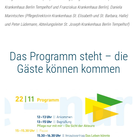
Krankenhaus Berlin Tempelhof und Franziskus Krankenhaus Berlin), Daniela
Marintschev (Pflegedirektorin Krankenhaus St. Elisabeth und St. Barbara, Halle)
und Peter Lüdemann, Abteilungsleiter St. Joseph Krankenhaus Berlin Tempelhof)
Das Programm steht – die
Gäste können kommen