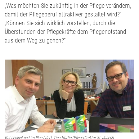
„Was möchten Sie zukünftig in der Pflege verändern,
damit der Pflegeberuf attraktiver gestaltet wird?“
„Können Sie sich wirklich vorstellen, durch die
Überstunden der Pflegekräfte dem Pflegenotstand
aus dem Weg zu gehen?“
Gut gelaunt und im Plan (vlnr): Tino Hortig (Pflegedirektor St. Joseph