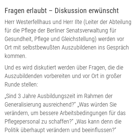
Fragen erlaubt – Diskussion erwünscht
Herr Westerfellhaus und Herr Ilte (Leiter der Abteilung
für die Pflege der Berliner Senatsverwaltung für
Gesundheit, Pflege und Gleichstellung) werden vor
Ort mit selbstbewußten Auszubildenen ins Gespräch
kommen.
Und es wird diskutiert werden über Fragen, die die
Auszubildenden vorbereiten und vor Ort in großer
Runde stellen:
„Sind 3 Jahre Ausbildungszeit im Rahmen der
Generalisierung ausreichend?“ „Was würden Sie
verändern, um bessere Arbeitsbedingungen für das
Pflegepersonal zu schaffen?“ „Was kann denn die
Politik überhaupt verändern und beeinflussen?“