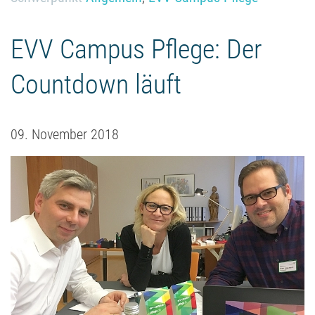
EVV Campus Pflege: Der
Countdown läuft
09. November 2018