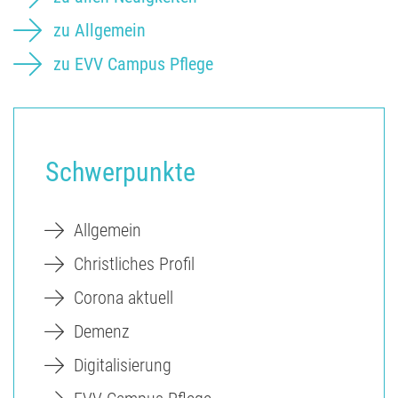
zu Allgemein
zu EVV Campus Pflege
Schwerpunkte
Allgemein
Christliches Profil
Corona aktuell
Demenz
Digitalisierung