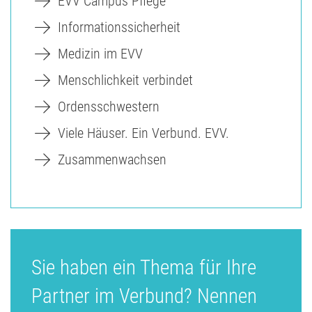
EVV Campus Pflege
Informationssicherheit
Medizin im EVV
Menschlichkeit verbindet
Ordensschwestern
Viele Häuser. Ein Verbund. EVV.
Zusammenwachsen
Sie haben ein Thema für Ihre
Partner im Verbund? Nennen