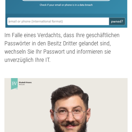
Im Falle eines Verdachts, dass Ihre geschäftlichen
Passwörter in den Besitz Dritter gelandet sind,
wechseln Sie Ihr Passwort und informieren sie
unverzüglich Ihre IT.