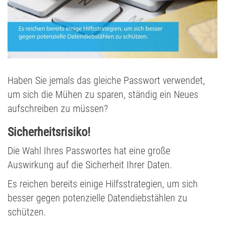
Haben Sie jemals das gleiche Passwort verwendet,
um sich die Mühen zu sparen, ständig ein Neues
aufschreiben zu müssen?
Sich
erheitsrisiko!
Die Wahl Ihres Passwortes hat eine große
Auswirkung auf die Sicherheit Ihrer Daten.
Es reichen bereits einige Hilfsstrategien, um sich
besser gegen potenzielle Datendiebstählen zu
schützen.