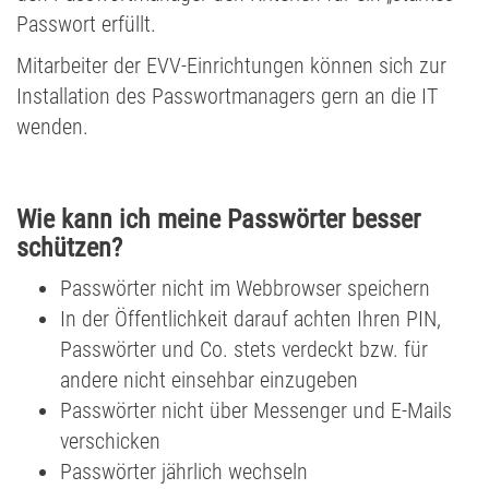
Passwort erfüllt.
Mitarbeiter der EVV-Einrichtungen können sich zur
Installation des Passwortmanagers gern an die IT
wenden.
Wie kann ich meine Passwörter besser
schützen?
Passwörter nicht im Webbrowser speichern
In der Öffentlichkeit darauf achten Ihren PIN,
Passwörter und Co. stets verdeckt bzw. für
andere nicht einsehbar einzugeben
Passwörter nicht über Messenger und E-Mails
verschicken
Passwörter jährlich wechseln