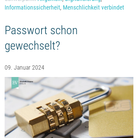
Informationssicherheit
,
Menschlichkeit verbindet
Passwort schon
gewechselt?
09. Januar 2024