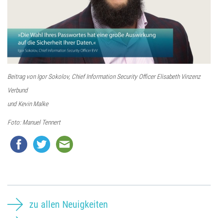
Beitrag von Igor Sokolov, Chief Information Security Officer Elisabeth Vinzenz
Verbund
und Kevin Malke
Foto: Manuel Tennert
zu allen Neuigkeiten