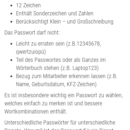
12 Zeichen
Enthält Sonderzeichen und Zahlen
Berücksichtigt Klein – und Großschreibung
Das Passwort darf nicht:
Leicht zu erraten sein (z.B.12345678,
qwertzuiopü)
Teil des Passwortes oder als Ganzes im
Wörterbuch stehen (z.B. Laptop123)
Bezug zum Mitarbeiter erkennen lassen (z.B.
Name, Geburtsdatum, KFZ-Zeichen)
Es ist insbesondere wichtig ein Passwort zu wählen,
welches einfach zu merken ist und bessere
Wortkombinationen enthält.
Unterschiedliche Passwörter für unterschiedliche