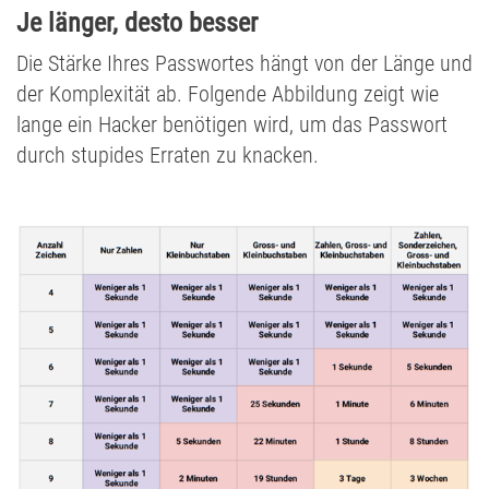
Je länger, desto besser
Die Stärke Ihres Passwortes hängt von der Länge und
der Komplexität ab. Folgende Abbildung zeigt wie
lange ein Hacker benötigen wird, um das Passwort
durch stupides Erraten zu knacken.