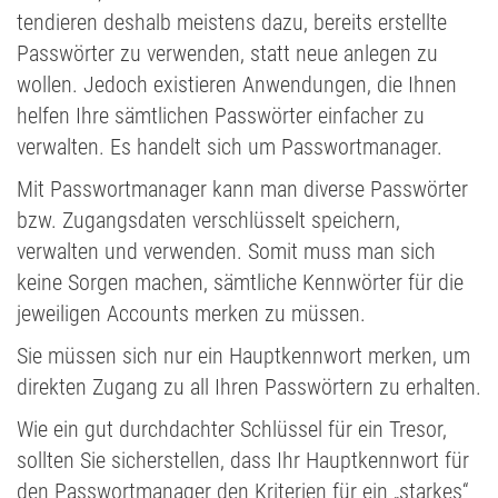
tendieren deshalb meistens dazu, bereits erstellte
Passwörter zu verwenden, statt neue anlegen zu
wollen. Jedoch existieren Anwendungen, die Ihnen
helfen Ihre sämtlichen Passwörter einfacher zu
verwalten. Es handelt sich um Passwortmanager.
Mit Passwortmanager kann man diverse Passwörter
bzw. Zugangsdaten verschlüsselt speichern,
verwalten und verwenden. Somit muss man sich
keine Sorgen machen, sämtliche Kennwörter für die
jeweiligen Accounts merken zu müssen.
Sie müssen sich nur ein Hauptkennwort merken, um
direkten Zugang zu all Ihren Passwörtern zu erhalten.
Wie ein gut durchdachter Schlüssel für ein Tresor,
sollten Sie sicherstellen, dass Ihr Hauptkennwort für
den Passwortmanager den Kriterien für ein „starkes“