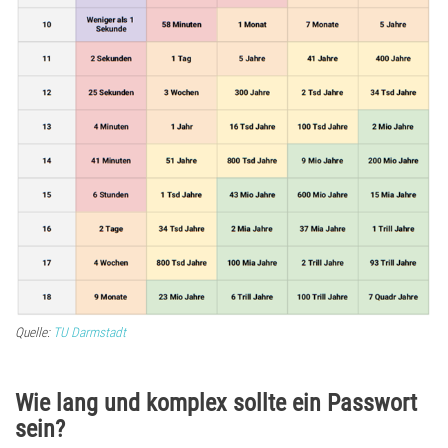
Quelle:
TU Darmstadt
Wie lang und komplex sollte ein Passwort
sein?