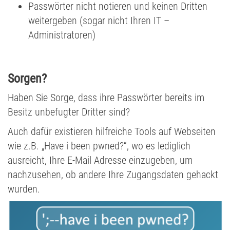
Passwörter nicht notieren und keinen Dritten
weitergeben (sogar nicht Ihren IT –
Administratoren)
Sorgen?
Haben Sie Sorge, dass ihre Passwörter bereits im
Besitz unbefugter Dritter sind?
Auch dafür existieren hilfreiche Tools auf Webseiten
wie z.B. „Have i been pwned?“, wo es lediglich
ausreicht, Ihre E-Mail Adresse einzugeben, um
nachzusehen, ob andere Ihre Zugangsdaten gehackt
wurden.