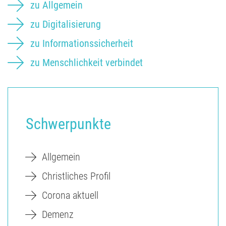
zu Allgemein
zu Digitalisierung
zu Informationssicherheit
zu Menschlichkeit verbindet
Schwerpunkte
Allgemein
Christliches Profil
Corona aktuell
Demenz