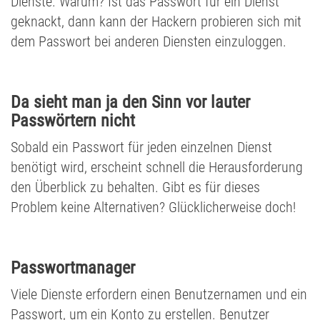
Dienste. Warum? Ist das Passwort für ein Dienst
geknackt, dann kann der Hackern probieren sich mit
dem Passwort bei anderen Diensten einzuloggen.
Da sieht man ja den Sinn vor lauter
Passwörtern nicht
Sobald ein Passwort für jeden einzelnen Dienst
benötigt wird, erscheint schnell die Herausforderung
den Überblick zu behalten. Gibt es für dieses
Problem keine Alternativen? Glücklicherweise doch!
Passwortmanager
Viele Dienste erfordern einen Benutzernamen und ein
Passwort, um ein Konto zu erstellen. Benutzer