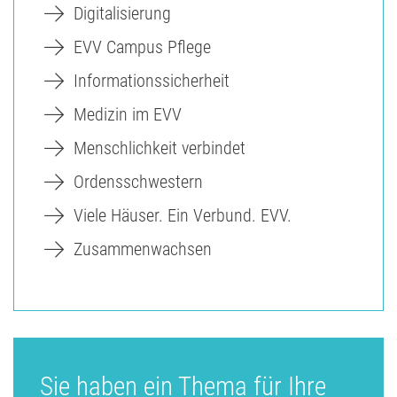
Digitalisierung
EVV Campus Pflege
Informationssicherheit
Medizin im EVV
Menschlichkeit verbindet
Ordensschwestern
Viele Häuser. Ein Verbund. EVV.
Zusammenwachsen
Sie haben ein Thema für Ihre