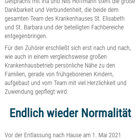
Gesprächs mit Ina und Nils Hoffmann steht die große
Dankbarkeit und Verbundenheit, die beide dem
gesamten Team des Krankenhauses St. Elisabeth
und St. Barbara und der beteiligten Fachbereiche
entgegenbringen.
Für den Zuhörer erschließt sich erst nach und nach,
wie auch in einem vergleichsweise großen
Krankenhausbetrieb persönliche Nähe zu den
Familien, gerade von frühgeborenen Kindern,
aufgebaut und vom Team mit viel Herzlichkeit und
Zuwendung gepflegt wird.
Endlich wieder Normalität
Vor der Entlassung nach Hause am 1. Mai 2021