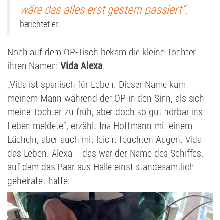
wäre das alles erst gestern passiert“
,
berichtet er.
Noch auf dem OP-Tisch bekam die kleine Tochter
ihren Namen:
Vida Alexa
.
„Vida ist spanisch für Leben. Dieser Name kam
meinem Mann während der OP in den Sinn, als sich
meine Tochter zu früh, aber doch so gut hörbar ins
Leben meldete“, erzählt Ina Hoffmann mit einem
Lächeln, aber auch mit leicht feuchten Augen. Vida –
das Leben. Alexa – das war der Name des Schiffes,
auf dem das Paar aus Halle einst standesamtlich
geheiratet hatte.