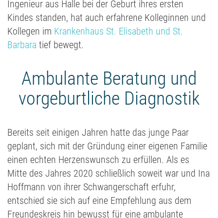
Ingenieur aus Halle bei der Geburt ihres ersten
Kindes standen, hat auch erfahrene Kolleginnen und
Kollegen im
Krankenhaus St. Elisabeth und St.
Barbara
tief bewegt.
Ambulante Beratung und
vorgeburtliche Diagnostik
Bereits seit einigen Jahren hatte das junge Paar
geplant, sich mit der Gründung einer eigenen Familie
einen echten Herzenswunsch zu erfüllen. Als es
Mitte des Jahres 2020 schließlich soweit war und Ina
Hoffmann von ihrer Schwangerschaft erfuhr,
entschied sie sich auf eine Empfehlung aus dem
Freundeskreis hin bewusst für eine ambulante