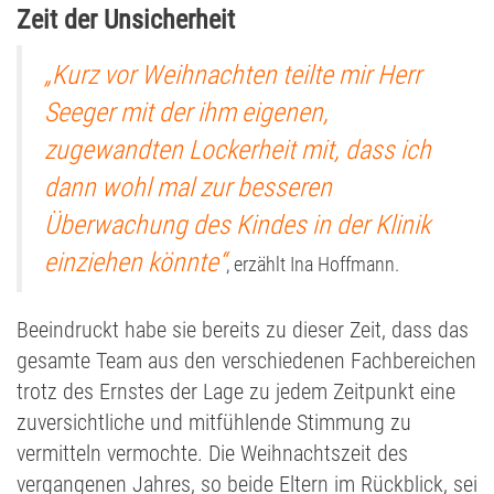
Zeit der Unsicherheit
„Kurz vor Weihnachten teilte mir Herr
Seeger mit der ihm eigenen,
zugewandten Lockerheit mit, dass ich
dann wohl mal zur besseren
Überwachung des Kindes in der Klinik
einziehen könnte“
, erzählt Ina Hoffmann.
Beeindruckt habe sie bereits zu dieser Zeit, dass das
gesamte Team aus den verschiedenen Fachbereichen
trotz des Ernstes der Lage zu jedem Zeitpunkt eine
zuversichtliche und mitfühlende Stimmung zu
vermitteln vermochte. Die Weihnachtszeit des
vergangenen Jahres, so beide Eltern im Rückblick, sei