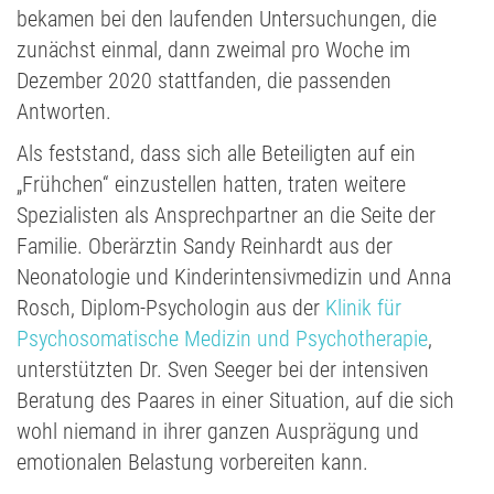
bekamen bei den laufenden Untersuchungen, die
zunächst einmal, dann zweimal pro Woche im
Dezember 2020 stattfanden, die passenden
Antworten.
Als feststand, dass sich alle Beteiligten auf ein
„Frühchen“ einzustellen hatten, traten weitere
Spezialisten als Ansprechpartner an die Seite der
Familie. Oberärztin Sandy Reinhardt aus der
Neonatologie und Kinderintensivmedizin und Anna
Rosch, Diplom-Psychologin aus der
Klinik für
Psychosomatische Medizin und Psychotherapie
,
unterstützten Dr. Sven Seeger bei der intensiven
Beratung des Paares in einer Situation, auf die sich
wohl niemand in ihrer ganzen Ausprägung und
emotionalen Belastung vorbereiten kann.