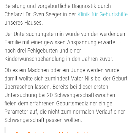
Beratung und vorgeburtliche Diagnostik durch
Chefarzt Dr. Sven Seeger in der
Klinik für Geburtshilfe
unseres Hauses.
Der Untersuchungstermin wurde von der werdenden
Familie mit einer gewissen Anspannung erwartet –
nach drei Fehlgeburten und einer
Kinderwunschbehandlung in den Jahren zuvor.
Ob es ein Mädchen oder ein Junge werden würde –
damit wollte sich zumindest Vater Nils bei der Geburt
überraschen lassen. Bereits bei dieser ersten
Untersuchung bei 20 Schwangerschaftswochen
fielen dem erfahrenen Geburtsmediziner einige
Parameter auf, die nicht zum normalen Verlauf einer
Schwangerschaft passen wollten.