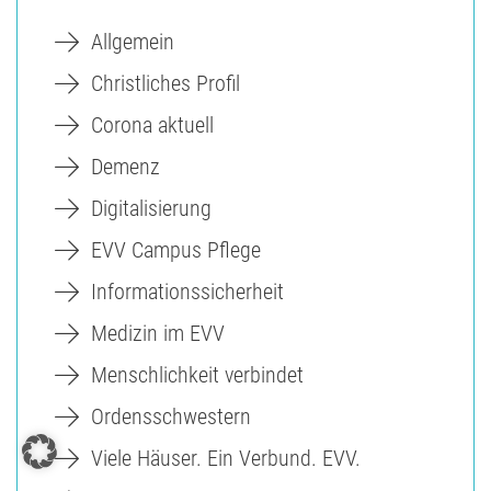
Allgemein
Christliches Profil
Corona aktuell
Demenz
Digitalisierung
EVV Campus Pflege
Informationssicherheit
Medizin im EVV
Menschlichkeit verbindet
Ordensschwestern
Viele Häuser. Ein Verbund. EVV.