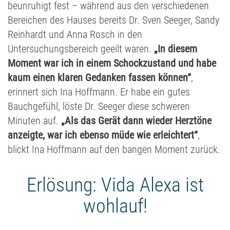
beunruhigt fest – während aus den verschiedenen
Bereichen des Hauses bereits Dr. Sven Seeger, Sandy
Reinhardt und Anna Rosch in den
Untersuchungsbereich geeilt waren.
„In diesem
Moment war ich in einem Schockzustand und habe
kaum einen klaren Gedanken fassen können“
,
erinnert sich Ina Hoffmann. Er habe ein gutes
Bauchgefühl, löste Dr. Seeger diese schweren
Minuten auf.
„Als das Gerät dann wieder Herztöne
anzeigte, war ich ebenso müde wie erleichtert“
,
blickt Ina Hoffmann auf den bangen Moment zurück.
Erlösung: Vida Alexa ist
wohlauf!