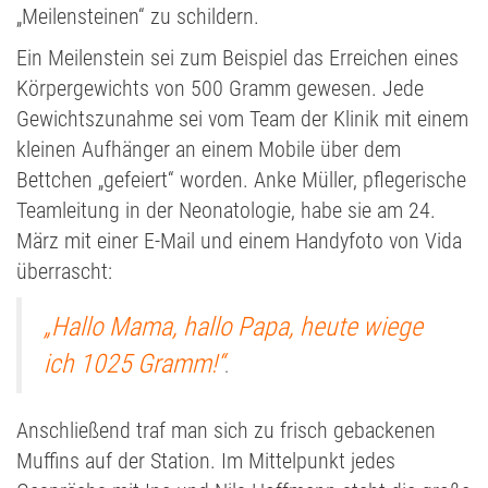
„Meilensteinen“ zu schildern.
Ein Meilenstein sei zum Beispiel das Erreichen eines
Körpergewichts von 500 Gramm gewesen. Jede
Gewichtszunahme sei vom Team der Klinik mit einem
kleinen Aufhänger an einem Mobile über dem
Bettchen „gefeiert“ worden. Anke Müller, pflegerische
Teamleitung in der Neonatologie, habe sie am 24.
März mit einer E-Mail und einem Handyfoto von Vida
überrascht:
„Hallo Mama, hallo Papa, heute wiege
ich 1025 Gramm!“
.
Anschließend traf man sich zu frisch gebackenen
Muffins auf der Station. Im Mittelpunkt jedes