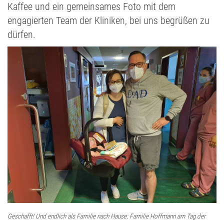
Kaffee und ein gemeinsames Foto mit dem
engagierten Team der Kliniken, bei uns begrüßen zu
dürfen.
Geschafft! Und endlich als Familie nach Hause: Familie Hoffmann am Tag der