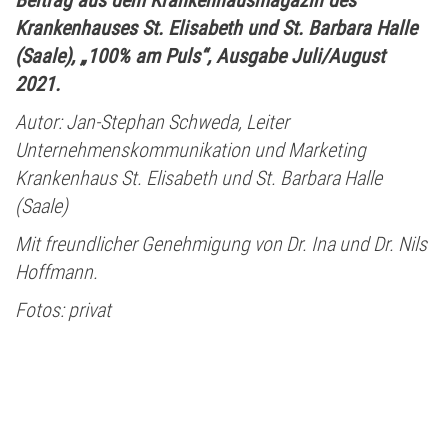
Krankenhauses St. Elisabeth und St. Barbara Halle
(Saale), „100% am Puls“, Ausgabe Juli/August
2021.
Autor: Jan-Stephan Schweda, Leiter
Unternehmenskommunikation und Marketing
Krankenhaus St. Elisabeth und St. Barbara Halle
(Saale)
Mit freundlicher Genehmigung von Dr. Ina und Dr. Nils
Hoffmann.
Fotos: privat