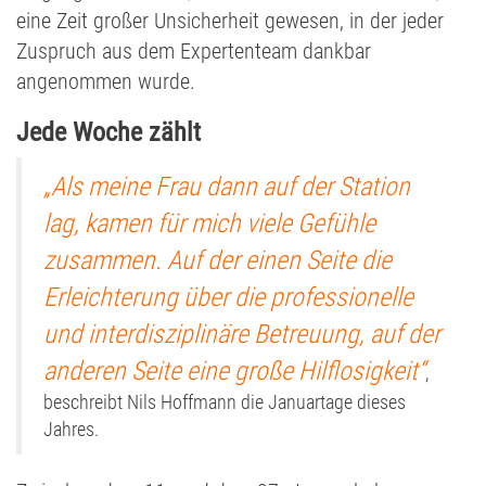
eine Zeit großer Unsicherheit gewesen, in der jeder
Zuspruch aus dem Expertenteam dankbar
angenommen wurde.
Jede Woche zählt
„Als meine Frau dann auf der Station
lag, kamen für mich viele Gefühle
zusammen. Auf der einen Seite die
Erleichterung über die professionelle
und interdisziplinäre Betreuung, auf der
anderen Seite eine große Hilflosigkeit“
,
beschreibt Nils Hoffmann die Januartage dieses
Jahres.