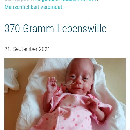
Menschlichkeit verbindet
370 Gramm Lebenswille
21. September 2021