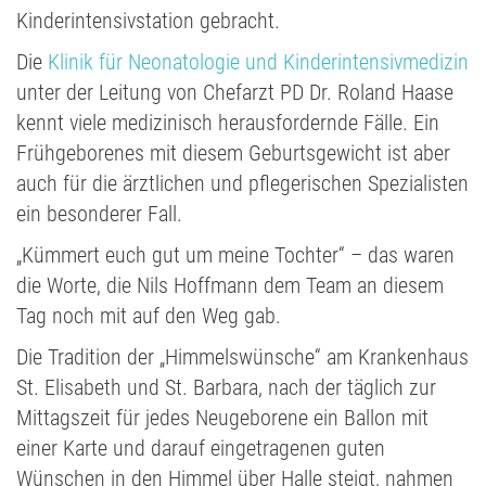
Kinderintensivstation gebracht.
Die
Klinik für Neonatologie und Kinderintensivmedizin
unter der Leitung von Chefarzt PD Dr. Roland Haase
kennt viele medizinisch herausfordernde Fälle. Ein
Frühgeborenes mit diesem Geburtsgewicht ist aber
auch für die ärztlichen und pflegerischen Spezialisten
ein besonderer Fall.
„Kümmert euch gut um meine Tochter“ – das waren
die Worte, die Nils Hoffmann dem Team an diesem
Tag noch mit auf den Weg gab.
Die Tradition der „Himmelswünsche“ am Krankenhaus
St. Elisabeth und St. Barbara, nach der täglich zur
Mittagszeit für jedes Neugeborene ein Ballon mit
einer Karte und darauf eingetragenen guten
Wünschen in den Himmel über Halle steigt, nahmen