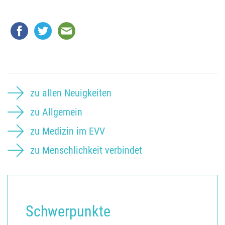
zu allen Neuigkeiten
zu Allgemein
zu Medizin im EVV
zu Menschlichkeit verbindet
Schwerpunkte