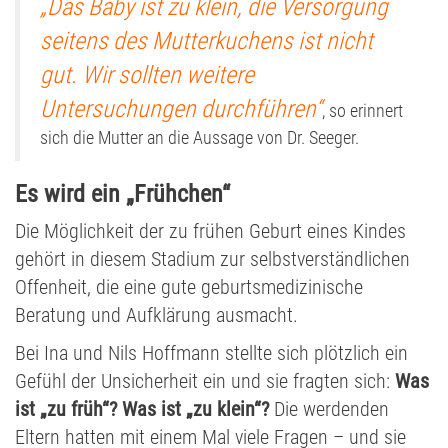
„Das Baby ist zu klein, die Versorgung
seitens des Mutterkuchens ist nicht
gut. Wir sollten weitere
Untersuchungen durchführen“
, so erinnert
sich die Mutter an die Aussage von Dr. Seeger.
Es wird ein „Frühchen“
Die Möglichkeit der zu frühen Geburt eines Kindes
gehört in diesem Stadium zur selbstverständlichen
Offenheit, die eine gute geburtsmedizinische
Beratung und Aufklärung ausmacht.
Bei Ina und Nils Hoffmann stellte sich plötzlich ein
Gefühl der Unsicherheit ein und sie fragten sich:
Was
ist „zu früh“?
Was ist „zu klein“?
Die werdenden
Eltern hatten mit einem Mal viele Fragen – und sie