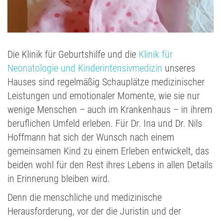
Die Klinik für Geburtshilfe und die
Klinik für
Neonatologie und Kinderintensivmedizin
unseres
Hauses sind regelmäßig Schauplätze medizinischer
Leistungen und emotionaler Momente, wie sie nur
wenige Menschen – auch im Krankenhaus – in ihrem
beruflichen Umfeld erleben. Für Dr. Ina und Dr. Nils
Hoffmann hat sich der Wunsch nach einem
gemeinsamen Kind zu einem Erleben entwickelt, das
beiden wohl für den Rest ihres Lebens in allen Details
in Erinnerung bleiben wird.
Denn die menschliche und medizinische
Herausforderung, vor der die Juristin und der