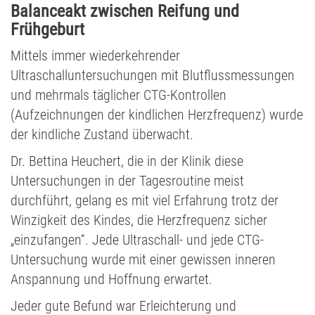
Balanceakt zwischen Reifung und
Frühgeburt
Mittels immer wiederkehrender
Ultraschalluntersuchungen mit Blutflussmessungen
und mehrmals täglicher CTG-Kontrollen
(Aufzeichnungen der kindlichen Herzfrequenz) wurde
der kindliche Zustand überwacht.
Dr. Bettina Heuchert, die in der Klinik diese
Untersuchungen in der Tagesroutine meist
durchführt, gelang es mit viel Erfahrung trotz der
Winzigkeit des Kindes, die Herzfrequenz sicher
„einzufangen“. Jede Ultraschall- und jede CTG-
Untersuchung wurde mit einer gewissen inneren
Anspannung und Hoffnung erwartet.
Jeder gute Befund war Erleichterung und