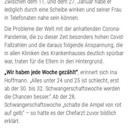
Zwischen dem 11. und dem 27. Januar habe er
lediglich durch eine Scheibe winken und seiner Frau
in Telefonaten nahe sein können.
Die Probleme der Welt mit der anhaltenden Corona-
Pandemie, die zu dieser Zeit besonders hohen Covid-
Fallzahlen und die daraus folgende Anspannung, die
in allen Kliniken des Krankenhauses deutlich spürbar
war, traten für die Eltern in den Hintergrund.
„Wir haben jede Woche gezählt“
, erinnert sich Ina
Hoffmann. „Alles unter 24 und 25 ist schlecht, erst
ab der 30. bis 32. Schwangerschaftswoche werden
die Chancen besser.“ Ab der 28.
Schwangerschaftswoche „schalte die Ampel von rot
auf gelb“ – so hatte es der Chefarzt zuvor bildlich
erklärt.