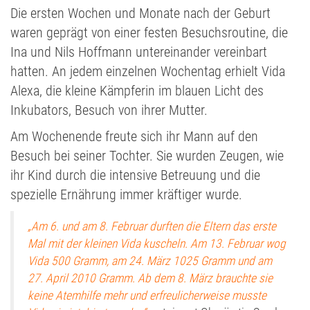
Die ersten Wochen und Monate nach der Geburt
waren geprägt von einer festen Besuchsroutine, die
Ina und Nils Hoffmann untereinander vereinbart
hatten. An jedem einzelnen Wochentag erhielt Vida
Alexa, die kleine Kämpferin im blauen Licht des
Inkubators, Besuch von ihrer Mutter.
Am Wochenende freute sich ihr Mann auf den
Besuch bei seiner Tochter. Sie wurden Zeugen, wie
ihr Kind durch die intensive Betreuung und die
spezielle Ernährung immer kräftiger wurde.
„Am 6. und am 8. Februar durften die Eltern das erste
Mal mit der kleinen Vida kuscheln. Am 13. Februar wog
Vida 500 Gramm, am 24. März 1025 Gramm und am
27. April 2010 Gramm. Ab dem 8. März brauchte sie
keine Atemhilfe mehr und erfreulicherweise musste