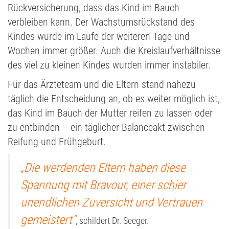
Rückversicherung, dass das Kind im Bauch
verbleiben kann. Der Wachstumsrückstand des
Kindes wurde im Laufe der weiteren Tage und
Wochen immer größer. Auch die Kreislaufverhältnisse
des viel zu kleinen Kindes wurden immer instabiler.
Für das Ärzteteam und die Eltern stand nahezu
täglich die Entscheidung an, ob es weiter möglich ist,
das Kind im Bauch der Mutter reifen zu lassen oder
zu entbinden – ein täglicher Balanceakt zwischen
Reifung und Frühgeburt.
„Die werdenden Eltern haben diese
Spannung mit Bravour, einer schier
unendlichen Zuversicht und Vertrauen
gemeistert“
, schildert Dr. Seeger.