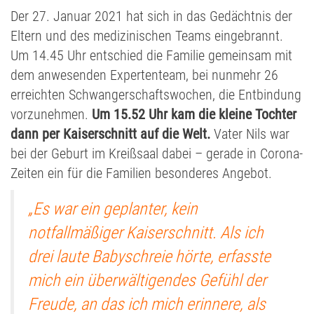
Der 27. Januar 2021 hat sich in das Gedächtnis der
Eltern und des medizinischen Teams eingebrannt.
Um 14.45 Uhr entschied die Familie gemeinsam mit
dem anwesenden Expertenteam, bei nunmehr 26
erreichten Schwangerschaftswochen, die Entbindung
vorzunehmen.
Um 15.52 Uhr kam die kleine Tochter
dann per Kaiserschnitt auf die Welt.
Vater Nils war
bei der Geburt im Kreißsaal dabei – gerade in Corona-
Zeiten ein für die Familien besonderes Angebot.
„Es war ein geplanter, kein
notfallmäßiger Kaiserschnitt. Als ich
drei laute Babyschreie hörte, erfasste
mich ein überwältigendes Gefühl der
Freude, an das ich mich erinnere, als