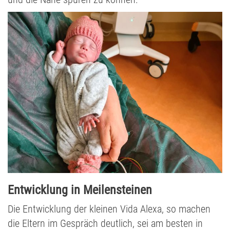
Entwicklung in Meilensteinen
Die Entwicklung der kleinen Vida Alexa, so machen
die Eltern im Gespräch deutlich, sei am besten in