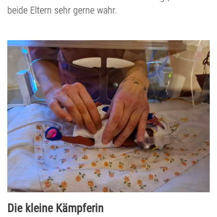
beide Eltern sehr gerne wahr.
Die kleine Kämpferin