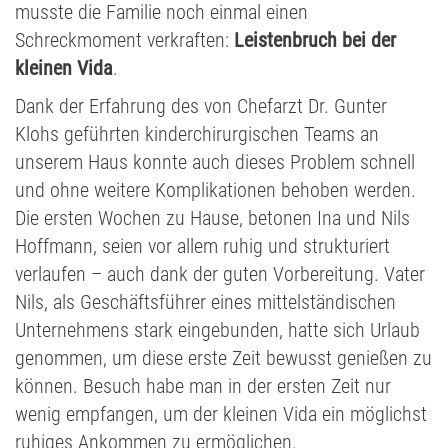
musste die Familie noch einmal einen
Schreckmoment verkraften:
Leistenbruch bei der
kleinen Vida
.
Dank der Erfahrung des von Chefarzt Dr. Gunter
Klohs geführten kinderchirurgischen Teams an
unserem Haus konnte auch dieses Problem schnell
und ohne weitere Komplikationen behoben werden.
Die ersten Wochen zu Hause, betonen Ina und Nils
Hoffmann, seien vor allem ruhig und strukturiert
verlaufen – auch dank der guten Vorbereitung. Vater
Nils, als Geschäftsführer eines mittelständischen
Unternehmens stark eingebunden, hatte sich Urlaub
genommen, um diese erste Zeit bewusst genießen zu
können. Besuch habe man in der ersten Zeit nur
wenig empfangen, um der kleinen Vida ein möglichst
ruhiges Ankommen zu ermöglichen.