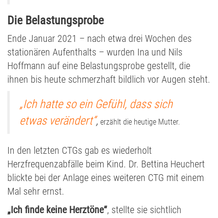
Die Belastungsprobe
Ende Januar 2021 – nach etwa drei Wochen des
stationären Aufenthalts – wurden Ina und Nils
Hoffmann auf eine Belastungsprobe gestellt, die
ihnen bis heute schmerzhaft bildlich vor Augen steht.
„Ich hatte so ein Gefühl, dass sich
etwas verändert“
,
erzählt die heutige Mutter.
In den letzten CTGs gab es wiederholt
Herzfrequenzabfälle beim Kind. Dr. Bettina Heuchert
blickte bei der Anlage eines weiteren CTG mit einem
Mal sehr ernst.
„Ich finde keine Herztöne“
, stellte sie sichtlich