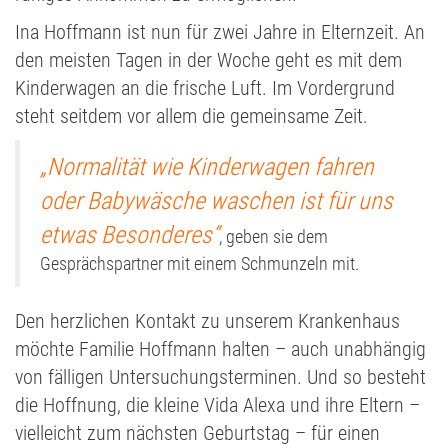
Ina Hoffmann ist nun für zwei Jahre in Elternzeit. An
den meisten Tagen in der Woche geht es mit dem
Kinderwagen an die frische Luft. Im Vordergrund
steht seitdem vor allem die gemeinsame Zeit.
„Normalität wie Kinderwagen fahren
oder Babywäsche waschen ist für uns
etwas Besonderes“
, geben sie dem
Gesprächspartner mit einem Schmunzeln mit.
Den herzlichen Kontakt zu unserem Krankenhaus
möchte Familie Hoffmann halten – auch unabhängig
von fälligen Untersuchungsterminen. Und so besteht
die Hoffnung, die kleine Vida Alexa und ihre Eltern –
vielleicht zum nächsten Geburtstag – für einen