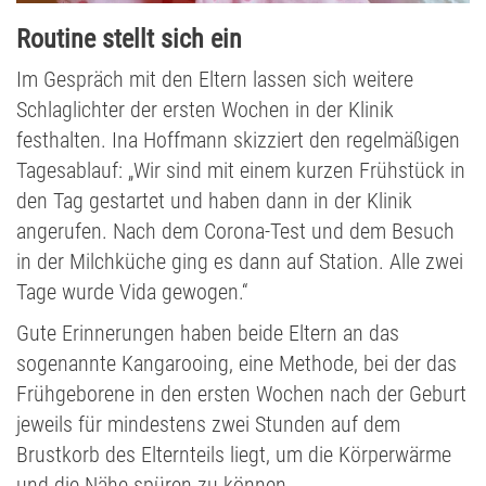
Routine stellt sich ein
Im Gespräch mit den Eltern lassen sich weitere
Schlaglichter der ersten Wochen in der Klinik
festhalten. Ina Hoffmann skizziert den regelmäßigen
Tagesablauf: „Wir sind mit einem kurzen Frühstück in
den Tag gestartet und haben dann in der Klinik
angerufen. Nach dem Corona-Test und dem Besuch
in der Milchküche ging es dann auf Station. Alle zwei
Tage wurde Vida gewogen.“
Gute Erinnerungen haben beide Eltern an das
sogenannte Kangarooing, eine Methode, bei der das
Frühgeborene in den ersten Wochen nach der Geburt
jeweils für mindestens zwei Stunden auf dem
Brustkorb des Elternteils liegt, um die Körperwärme
und die Nähe spüren zu können.