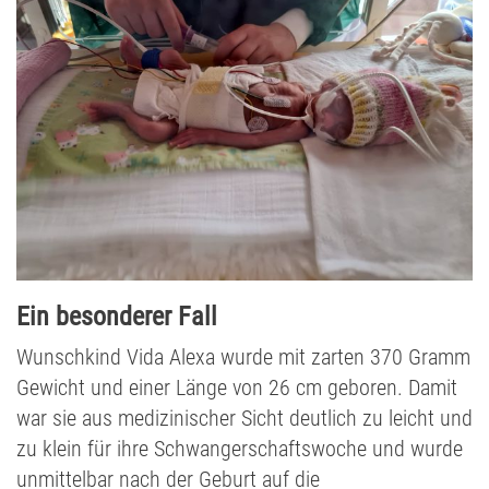
Ein besonderer Fall
Wunschkind Vida Alexa wurde mit zarten 370 Gramm
Gewicht und einer Länge von 26 cm geboren. Damit
war sie aus medizinischer Sicht deutlich zu leicht und
zu klein für ihre Schwangerschaftswoche und wurde
unmittelbar nach der Geburt auf die