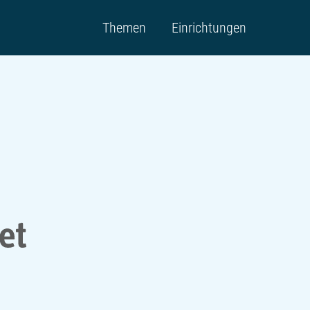
Themen
Einrichtungen