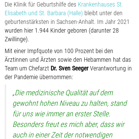
Die Klinik für Geburtshilfe des
Krankenhauses St.
Elisabeth und St. Barbara (Halle)
bleibt unter den
geburtenstärksten in Sachsen-Anhalt
.
Im Jahr 2021
wurden hier 1.944 Kinder geboren (darunter 28
Zwillinge).
Mit einer Impfquote von 100 Prozent bei den
Ärztinnen und Ärzten sowie den Hebammen hat das
Team um Chefarzt
Dr. Sven Seeger
Verantwortung in
der Pandemie übernommen:
„Die medizinische Qualität auf dem
gewohnt hohen Niveau zu halten, stand
für uns wie immer an erster Stelle.
Besonders freut es mich aber, dass wir
auch in einer Zeit der notwendigen