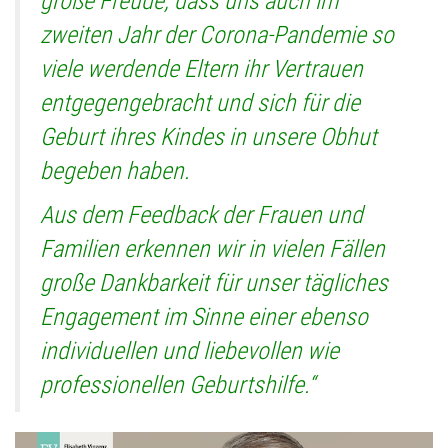
große Freude, dass uns auch im
zweiten Jahr der Corona-Pandemie so
viele werdende Eltern ihr Vertrauen
entgegengebracht und sich für die
Geburt ihres Kindes in unsere Obhut
begeben haben.
Aus dem Feedback der Frauen und
Familien erkennen wir in vielen Fällen
große Dankbarkeit für unser tägliches
Engagement im Sinne einer ebenso
individuellen und liebevollen wie
professionellen Geburtshilfe.“