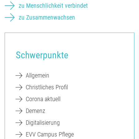
zu Menschlichkeit verbindet
zu Zusammenwachsen
Schwerpunkte
Allgemein
Christliches Profil
Corona aktuell
Demenz
Digitalisierung
EVV Campus Pflege