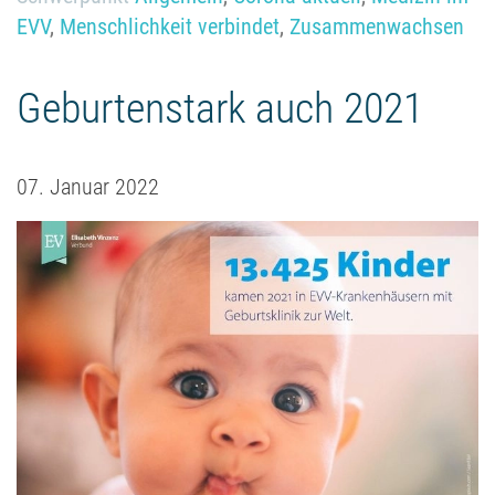
EVV
,
Menschlichkeit verbindet
,
Zusammenwachsen
Geburtenstark auch 2021
07. Januar 2022