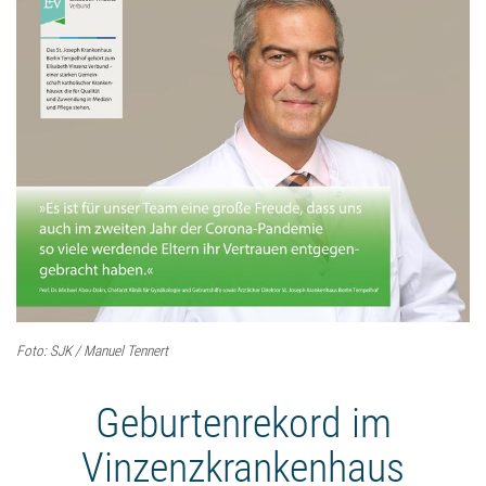
Foto: SJK / Manuel Tennert
Geburtenrekord im
Vinzenzkrankenhaus