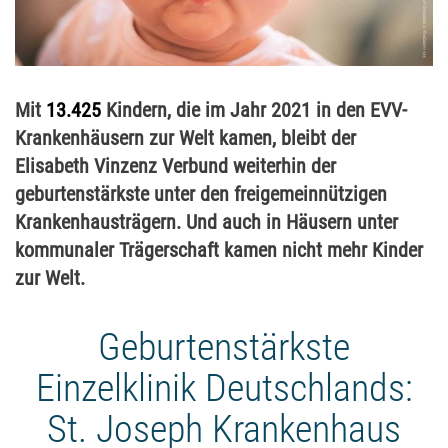
Mit
13.425
Kindern, die im Jahr 2021
in den EVV-
Krankenhäusern zur Welt kamen,
bleibt der
Elisabeth Vinzenz Verbund weiterhin der
geburtenstärkste unter den
freigemeinnützigen
Krankenhausträgern. Und auch in Häusern unter
kommunaler Trägerschaft kamen nicht mehr Kinder
zur Welt.
Geburtenstärkste
Einzelklinik Deutschlands:
St. Joseph Krankenhaus