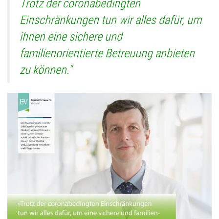
Trotz der coronabedingten
Einschränkungen tun wir alles dafür, um
ihnen eine sichere und
familienorientierte Betreuung anbieten
zu können.“