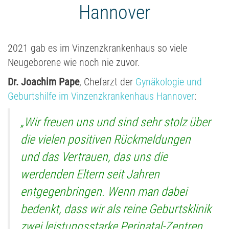
Hannover
2021 gab es im Vinzenzkrankenhaus so viele
Neugeborene wie noch nie zuvor.
Dr. Joachim Pape
, Chefarzt der
Gynäkologie und
Geburtshilfe im Vinzenzkrankenhaus Hannover
:
„Wir freuen uns und sind sehr stolz über
die vielen positiven Rückmeldungen
und das Vertrauen, das uns die
werdenden Eltern seit Jahren
entgegenbringen. Wenn man dabei
bedenkt, dass wir als reine Geburtsklinik
zwei leistungsstarke Perinatal-Zentren