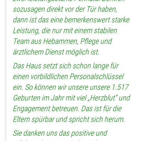
sozusagen direkt vor der Tür haben,
dann ist das eine bemerkenswert starke
Leistung, die nur mit einem stabilen
Team aus Hebammen, Pflege und
ärztlichem Dienst möglich ist.
Das Haus setzt sich schon lange für
einen vorbildlichen Personalschlüssel
ein. So können wir unsere unsere 1.517
Geburten im Jahr mit viel „Herzblut“ und
Engagement betreuen. Das ist für die
Eltern spürbar und spricht sich herum.
Sie danken uns das positive und