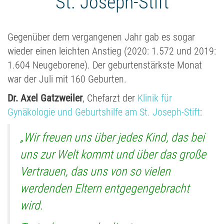
St. Joseph-Stift
Gegenüber dem vergangenen Jahr gab es sogar
wieder einen leichten Anstieg (2020: 1.572 und 2019:
1.604 Neugeborene). Der geburtenstärkste Monat
war der Juli mit 160 Geburten.
Dr. Axel Gatzweiler
, Chefarzt der
Klinik für
Gynäkologie und Geburtshilfe am St. Joseph-Stift
:
„Wir freuen uns über jedes Kind, das bei
uns zur Welt kommt und über das große
Vertrauen, das uns von so vielen
werdenden Eltern entgegengebracht
wird.