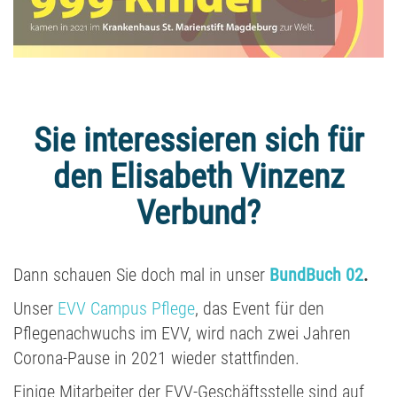
Sie interessieren sich für
den Elisabeth Vinzenz
Verbund?
Dann schauen Sie doch mal in unser
BundBuch 02
.
Unser
EVV Campus Pflege
, das Event für den
Pflegenachwuchs im EVV, wird nach zwei Jahren
Corona-Pause in 2021 wieder stattfinden.
Einige Mitarbeiter der EVV-Geschäftsstelle sind auf