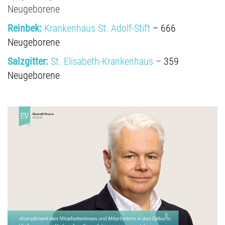
Neugeborene
Reinbek:
Krankenhaus St. Adolf-Stift
– 666
Neugeborene
Salzgitter:
St. Elisabeth-Krankenhaus
–
359
Neugeborene