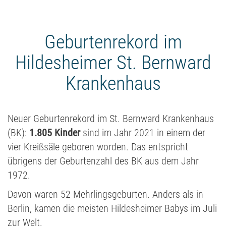
Geburtenrekord im
Hildesheimer St. Bernward
Krankenhaus
Neuer Geburtenrekord im St. Bernward Krankenhaus
(BK):
1.805 Kinder
sind im Jahr 2021 in einem der
vier Kreißsäle geboren worden. Das entspricht
übrigens der Geburtenzahl des BK aus dem Jahr
1972.
Davon waren 52 Mehrlingsgeburten. Anders als in
Berlin, kamen die meisten Hildesheimer Babys im Juli
zur Welt.