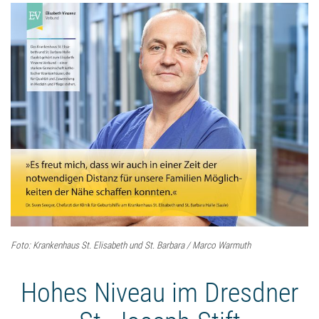
Foto: Krankenhaus St. Elisabeth und St. Barbara / Marco Warmuth
Hohes Niveau im Dresdner