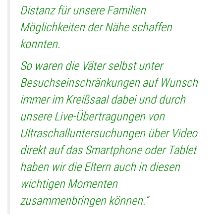
Distanz für unsere Familien
Möglichkeiten der Nähe schaffen
konnten.
So waren die Väter selbst unter
Besuchseinschränkungen auf Wunsch
immer im Kreißsaal dabei und durch
unsere Live-Übertragungen von
Ultraschalluntersuchungen über Video
direkt auf das Smartphone oder Tablet
haben wir die Eltern auch in diesen
wichtigen Momenten
zusammenbringen können.“