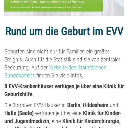
Rund um die Geburt im EVV
Geburten sind nicht nur für Familien ein großes
Ereignis. Auch für die Statistik sind sie von zentraler
Bedeutung. Auf der
Website des Statistischen
Bundesamtes
finden Sie viele Infos.
8 EVV-Krankenhäuser verfügen je über eine Klinik für
Geburtshilfe.
Die 3 großen EVV-Häuser in
Berlin
,
Hildesheim
und
Halle
(Saale)
verfügen je über eine
Klinik für Kinder-
und Jugendmedizin
, eine
Klinik für Kinderchirurgie
,