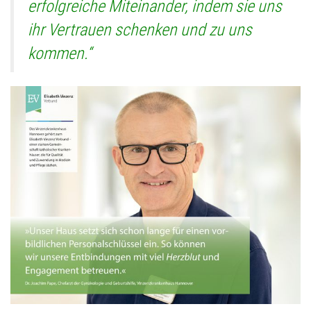
erfolgreiche Miteinander, indem sie uns
ihr Vertrauen schenken und zu uns
kommen.“