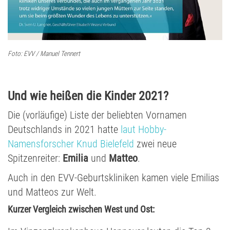
Foto: EVV / Manuel Tennert
Und wie heißen die Kinder 2021?
Die (vorläufige) Liste der beliebten Vornamen
Deutschlands in 2021 hatte
laut Hobby-
Namensforscher Knud Bielefeld
zwei neue
Spitzenreiter:
Emilia
und
Matteo
.
Auch in den EVV-Geburtskliniken kamen viele Emilias
und Matteos zur Welt.
Kurzer Vergleich zwischen West und Ost: