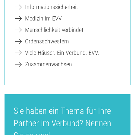
Informationssicherheit
Medizin im EVV
Menschlichkeit verbindet
Ordensschwestern
Viele Häuser. Ein Verbund. EVV.
Zusammenwachsen
Sie haben ein Thema für Ihre
Partner im Verbund? Nennen