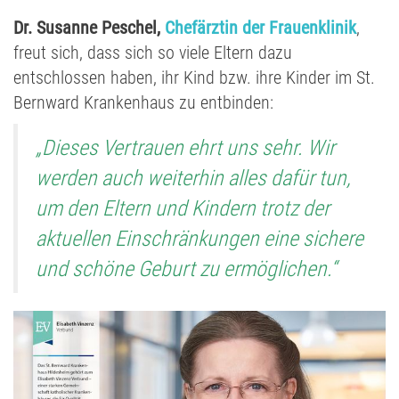
Dr. Susanne Peschel,
Chefärztin der Frauenklinik
,
freut sich, dass sich so viele Eltern dazu
entschlossen haben, ihr Kind bzw. ihre Kinder im St.
Bernward Krankenhaus zu entbinden:
„Dieses Vertrauen ehrt uns sehr.
Wir
werden auch weiterhin alles dafür tun,
um den Eltern und Kindern trotz der
aktuellen Einschränkungen eine sichere
und schöne Geburt zu ermöglichen.“