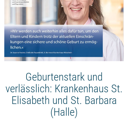
Geburtenstark und
verlässlich: Krankenhaus St.
Elisabeth und St. Barbara
(Halle)