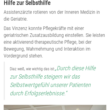
Hilfe zur Selbsthilfe
Assistenzärzte rotieren von der Inneren Medizin in
die Geriatrie.
Das Vinzenz konnte Pflegekräfte mit einer
geriatrischen Zusatzausbildung einstellen. Sie leisten
eine aktivierend-therapeutische Pflege, bei der
Bewegung, Wahrnehmung und Interaktion im
Vordergrund stehen.
„Durch diese Hilfe
Diaz weiß, wie wichtig das ist:
zur Selbsthilfe steigern wir das
Selbstwertgefühl unserer Patienten
durch Erfolgserlebnisse.“