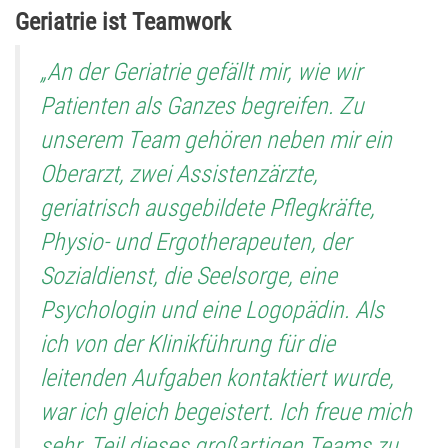
Geriatrie ist Teamwork
„An der Geriatrie gefällt mir, wie wir
Patienten als Ganzes begreifen. Zu
unserem Team gehören neben mir ein
Oberarzt, zwei Assistenzärzte,
geriatrisch ausgebildete Pflegkräfte,
Physio- und Ergotherapeuten, der
Sozialdienst, die Seelsorge, eine
Psychologin und eine Logopädin. Als
ich von der Klinikführung für die
leitenden Aufgaben kontaktiert wurde,
war ich gleich begeistert. Ich freue mich
sehr, Teil dieses großartigen Teams zu