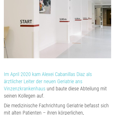
Im April 2020 kam Alexei Cabanillas Diaz als
ärztlicher Leiter der neuen Geriatrie ans
Vinzenzkrankenhaus
und baute diese Abteilung mit
seinen Kollegen auf.
Die medizinische Fachrichtung Geriatrie befasst sich
mit alten Patienten – ihren körperlichen,