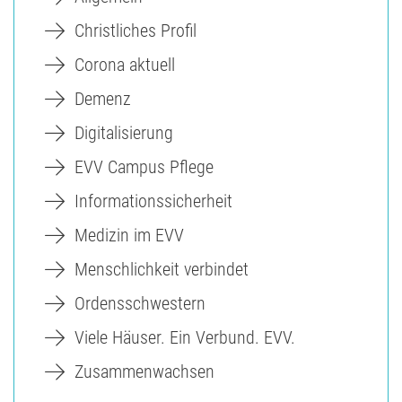
Christliches Profil
Corona aktuell
Demenz
Digitalisierung
EVV Campus Pflege
Informationssicherheit
Medizin im EVV
Menschlichkeit verbindet
Ordensschwestern
Viele Häuser. Ein Verbund. EVV.
Zusammenwachsen