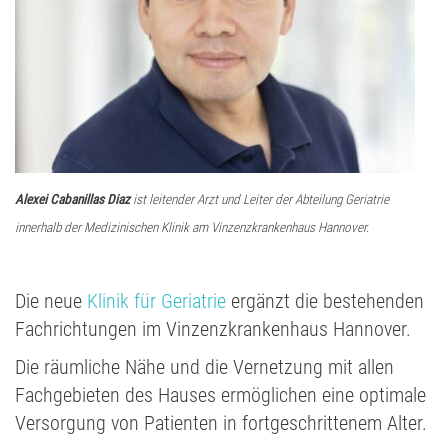
Alexei Cabanillas Diaz
ist leitender Arzt und Leiter der Abteilung Geriatrie
innerhalb der Medizinischen Klinik am Vinzenzkrankenhaus Hannover.
Die neue
Klinik für Geriatrie
ergänzt die bestehenden
Fachrichtungen im Vinzenzkrankenhaus Hannover.
Die räumliche Nähe und die Vernetzung mit allen
Fachgebieten des Hauses ermöglichen eine optimale
Versorgung von Patienten in fortgeschrittenem Alter.