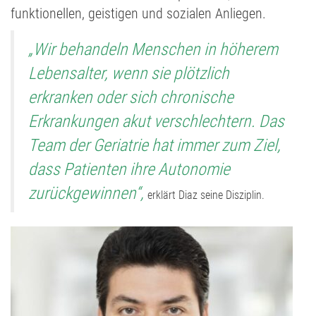
funktionellen, geistigen und sozialen Anliegen.
„Wir behandeln Menschen in höherem
Lebensalter, wenn sie plötzlich
erkranken oder sich chronische
Erkrankungen akut verschlechtern. Das
Team der Geriatrie hat immer zum Ziel,
dass Patienten ihre Autonomie
zurückgewinnen“,
erklärt Diaz seine Disziplin.