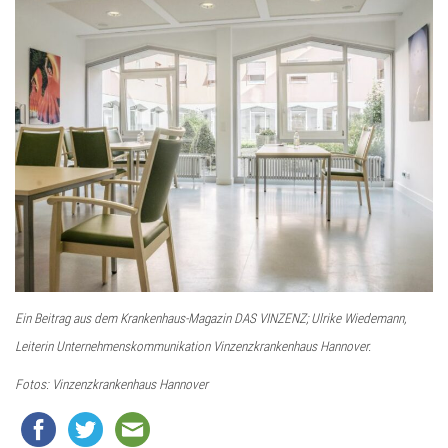
Ein Beitrag aus dem Krankenhaus-Magazin DAS VINZENZ; Ulrike Wiedemann,
Leiterin Unternehmenskommunikation Vinzenzkrankenhaus Hannover.
Fotos: Vinzenzkrankenhaus Hannover