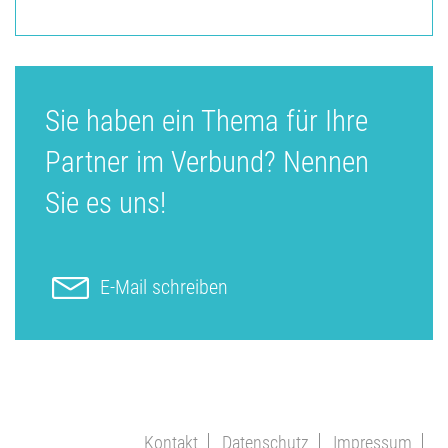
Sie haben ein Thema für Ihre
Partner im Verbund? Nennen
Sie es uns!
E-Mail schreiben
Kontakt
Datenschutz
Impressum