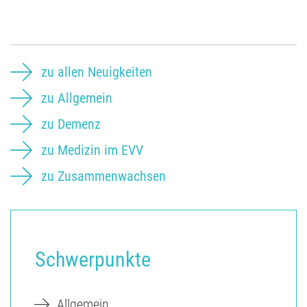
zu allen Neuigkeiten
zu Allgemein
zu Demenz
zu Medizin im EVV
zu Zusammenwachsen
Schwerpunkte
Allgemein