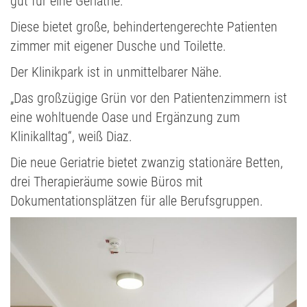
gut für eine Geriatrie.
Diese bietet große, behindertengerechte Patienten
zimmer mit eigener Dusche und Toilette.
Der Klinikpark ist in unmittelbarer Nähe.
„Das großzügige Grün vor den Patientenzimmern ist
eine wohltuende Oase und Ergänzung zum
Klinikalltag“, weiß Diaz.
Die neue Geriatrie bietet zwanzig stationäre Betten,
drei Therapieräume sowie Büros mit
Dokumentationsplätzen für alle Berufsgruppen.