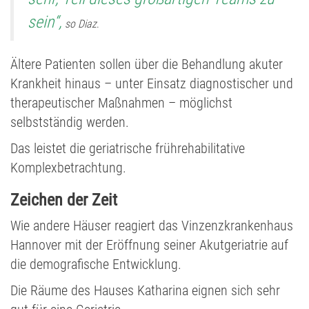
sein“,
so Diaz
.
Ältere Patienten sollen über die Behandlung akuter
Krankheit hinaus – unter Einsatz diagnostischer und
therapeutischer Maßnahmen – möglichst
selbstständig werden.
Das leistet die geriatrische frührehabilitative
Komplexbetrachtung.
Zeichen der Zeit
Wie andere Häuser reagiert das Vinzenzkrankenhaus
Hannover mit der Eröffnung seiner Akutgeriatrie auf
die demografische Entwicklung.
Die Räume des Hauses Katharina eignen sich sehr