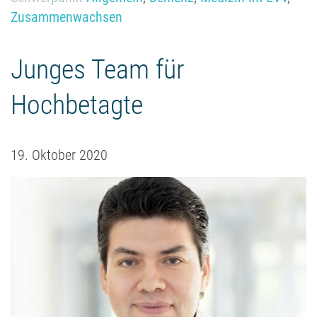
Zusammenwachsen
Junges Team für
Hochbetagte
19. Oktober 2020