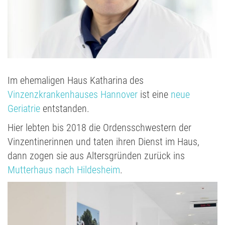
Im ehemaligen Haus Katharina des
Vinzenzkrankenhauses Hannover
ist eine
neue
Geriatrie
entstanden.
Hier lebten bis 2018 die Ordensschwestern der
Vinzentinerinnen und taten ihren Dienst im Haus,
dann zogen sie aus Altersgründen zurück ins
Mutterhaus nach Hildesheim
.