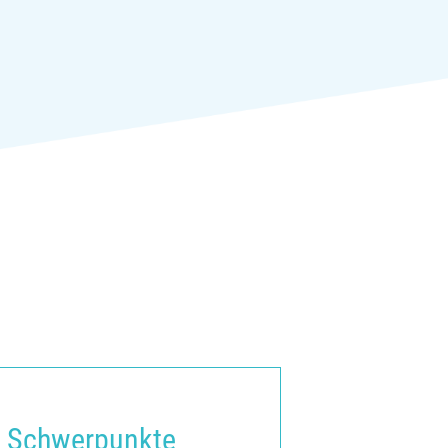
Schwerpunkte