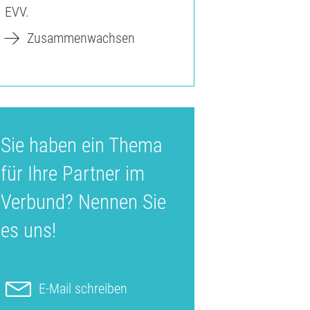
EVV.
Zusammenwachsen
Sie haben ein Thema
für Ihre Partner im
Verbund? Nennen Sie
es uns!
E-Mail schreiben