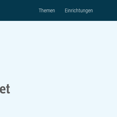
Themen
Einrichtungen