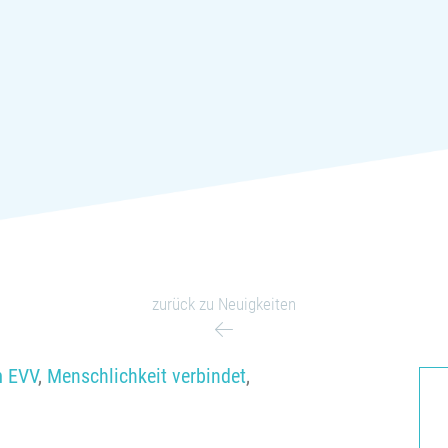
zurück zu Neuigkeiten
m EVV
,
Menschlichkeit verbindet
,