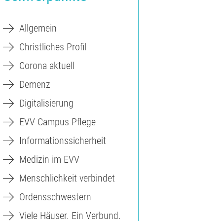
Allgemein
Christliches Profil
Corona aktuell
Demenz
Digitalisierung
EVV Campus Pflege
Informationssicherheit
Medizin im EVV
Menschlichkeit verbindet
Ordensschwestern
Viele Häuser. Ein Verbund.