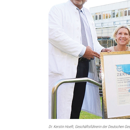
Dr. Kerstin Hoeft, Geschäftsführerin der Deutschen Ges