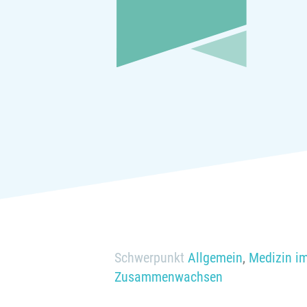
Schwerpunkt
Allgemein
,
Medizin i
Zusammenwachsen