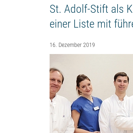
St. Adolf-Stift al
einer Liste mit füh
16. Dezember 2019