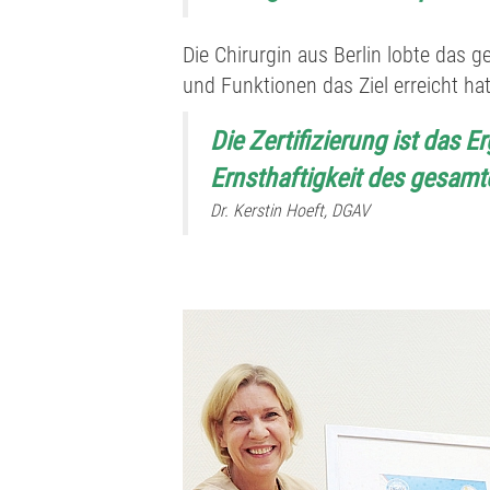
Die Chirurgin aus Berlin lobte das 
und Funktionen das Ziel erreicht hat
Die Zertifizierung ist das
Ernsthaftigkeit des gesam
Dr. Kerstin Hoeft, DGAV