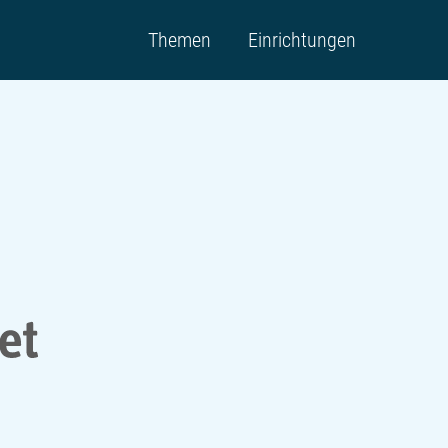
Themen
Einrichtungen