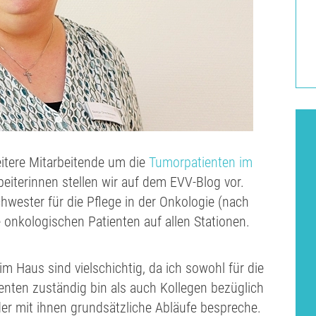
tere Mitarbeitende um die
Tumorpatienten im
beiterinnen stellen wir auf dem EVV-Blog vor.
wester für die Pflege in der Onkologie (nach
 onkologischen Patienten auf allen Stationen.
 Haus sind vielschichtig, da ich sowohl für die
nten zuständig bin als auch Kollegen bezüglich
der mit ihnen grundsätzliche Abläufe bespreche.