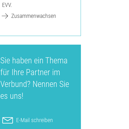
EVV.
Zusammenwachsen
Sie haben ein Thema
für Ihre Partner im
Verbund? Nennen Sie
es uns!
E-Mail schreiben