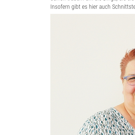
Insofern gibt es hier auch Schnittst