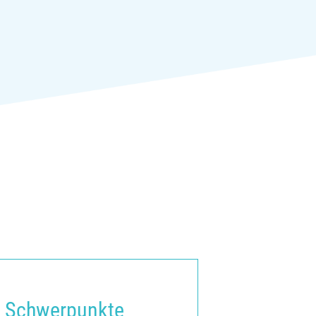
Schwerpunkte