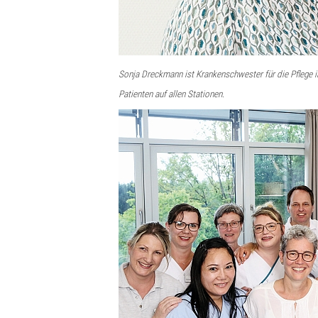
Sonja Dreckmann ist Krankenschwester für die Pflege i
Patienten auf allen Stationen.