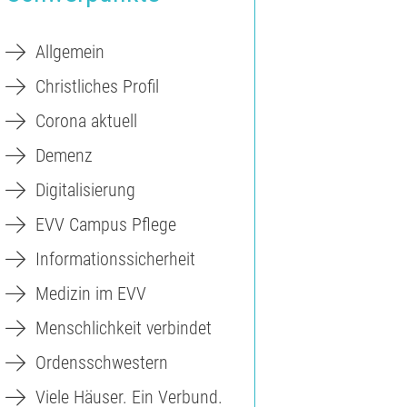
Allgemein
Christliches Profil
Corona aktuell
Demenz
Digitalisierung
EVV Campus Pflege
Informationssicherheit
Medizin im EVV
Menschlichkeit verbindet
Ordensschwestern
Viele Häuser. Ein Verbund.