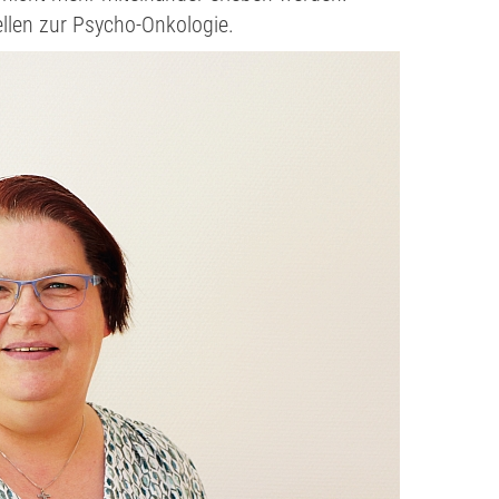
ellen zur Psycho-Onkologie.