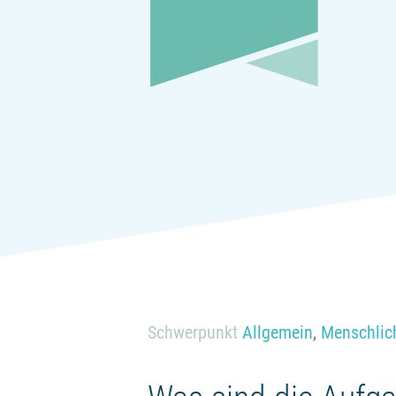
Schwerpunkt
Allgemein
,
Menschlich