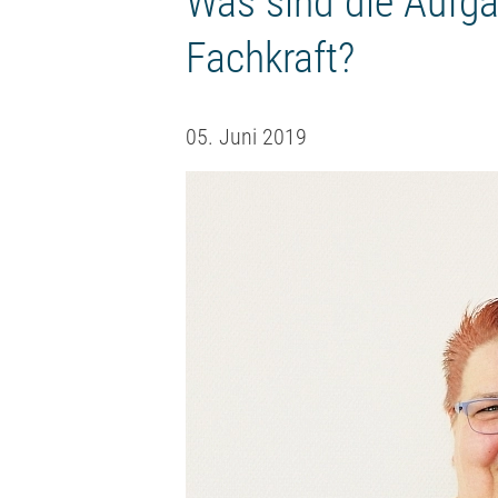
Was sind die Aufga
Fachkraft?
05. Juni 2019