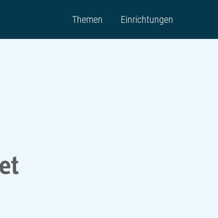
Themen
Einrichtungen