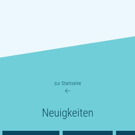
zur Startseite
Neuigkeiten