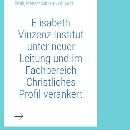
Profil
Menschlichkeit verbindet
,
Elisabeth
Vinzenz Institut
unter neuer
Leitung und im
Fachbereich
Christliches
Profil verankert