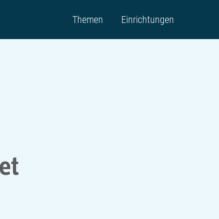
Themen
Einrichtungen