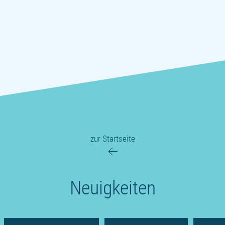
zur Startseite
Neuigkeiten