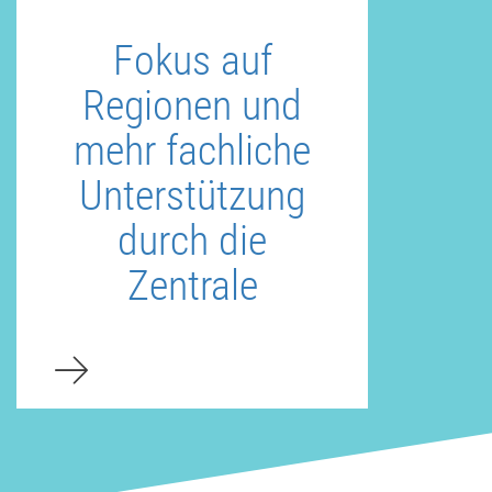
Fokus auf
Regionen und
mehr fachliche
Unterstützung
durch die
Zentrale