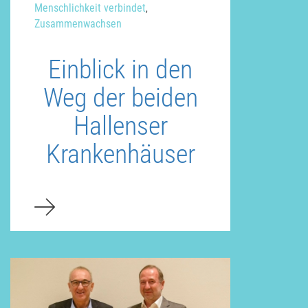
Menschlichkeit verbindet
,
Zusammenwachsen
Einblick in den
Weg der beiden
Hallenser
Krankenhäuser