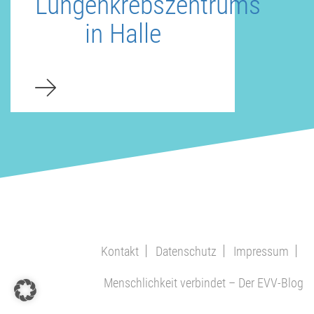
Lungenkrebszentrums
in Halle
Kontakt
Datenschutz
Impressum
Menschlichkeit verbindet – Der EVV-Blog