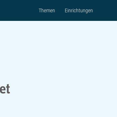
Themen
Einrichtungen