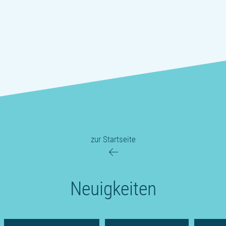
zur Startseite
Neuigkeiten