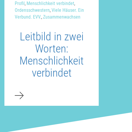
Profil
Menschlichkeit verbindet
,
,
Ordensschwestern
Viele Häuser. Ein
,
Verbund. EVV.
Zusammenwachsen
,
Leitbild in zwei
Worten:
Menschlichkeit
verbindet