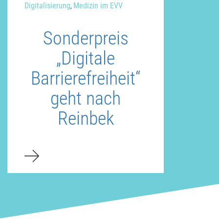
Digitalisierung
Medizin im EVV
,
Sonderpreis
„Digitale
Barrierefreiheit“
geht nach
Reinbek