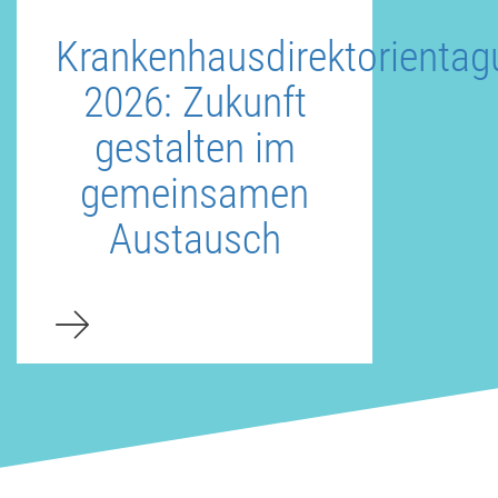
Krankenhausdirektorientag
2026: Zukunft
gestalten im
gemeinsamen
Austausch