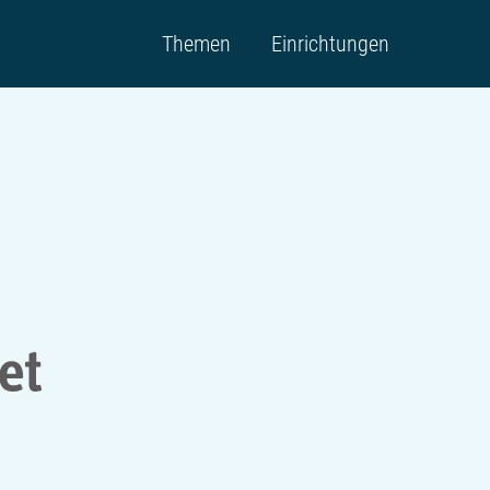
Themen
Einrichtungen