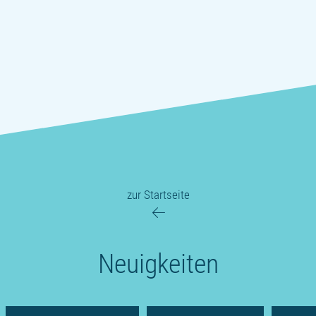
zur Startseite
Neuigkeiten