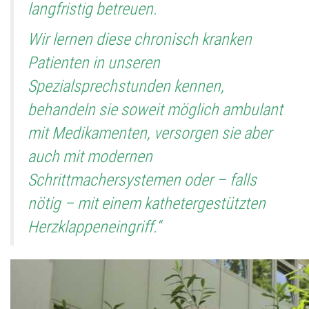
langfristig betreuen.
Wir lernen diese chronisch kranken
Patienten in unseren
Spezialsprechstunden kennen,
behandeln sie soweit möglich ambulant
mit Medikamenten, versorgen sie aber
auch mit modernen
Schrittmachersystemen oder – falls
nötig – mit einem kathetergestützten
Herzklappeneingriff.“