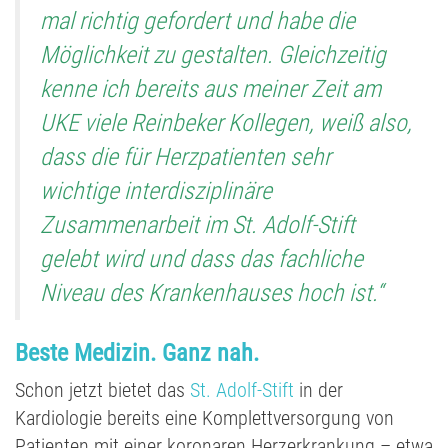
mal richtig gefordert und habe die
Möglichkeit zu gestalten. Gleichzeitig
kenne ich bereits aus meiner Zeit am
UKE viele Reinbeker Kollegen, weiß also,
dass die für Herzpatienten sehr
wichtige interdisziplinäre
Zusammenarbeit im St. Adolf-Stift
gelebt wird und dass das fachliche
Niveau des Krankenhauses hoch ist.“
Beste Medizin. Ganz nah.
Schon jetzt bietet das
St. Adolf-Stift
in der
Kardiologie bereits eine Komplettversorgung von
Patienten mit einer koronaren Herzerkrankung – etwa