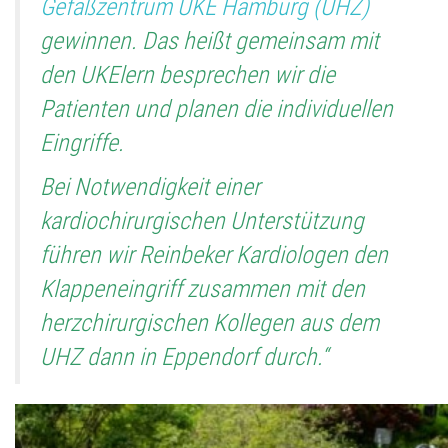
Gefäßzentrum UKE Hamburg (UHZ)
gewinnen. Das heißt gemeinsam mit
den UKElern besprechen wir die
Patienten und planen die individuellen
Eingriffe.
Bei Notwendigkeit einer
kardiochirurgischen Unterstützung
führen wir Reinbeker Kardiologen den
Klappeneingriff zusammen mit den
herzchirurgischen Kollegen aus dem
UHZ dann in Eppendorf durch.“