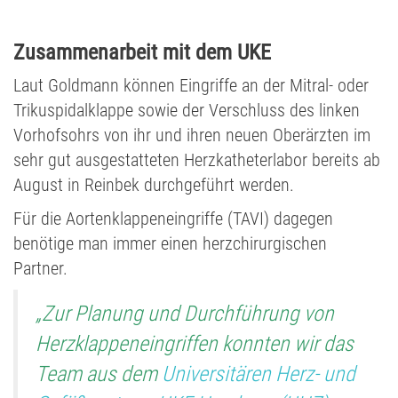
Zusammenarbeit mit dem UKE
Laut Goldmann können Eingriffe an der Mitral- oder
Trikuspidalklappe sowie der Verschluss des linken
Vorhofsohrs von ihr und ihren neuen Oberärzten im
sehr gut ausgestatteten Herzkatheterlabor bereits ab
August in Reinbek durchgeführt werden.
Für die Aortenklappeneingriffe (TAVI) dagegen
benötige man immer einen herzchirurgischen
Partner.
„Zur Planung und Durchführung von
Herzklappeneingriffen konnten wir das
Team aus dem
Universitären Herz- und