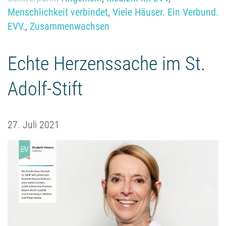
Menschlichkeit verbindet
,
Viele Häuser. Ein Verbund.
EVV.
,
Zusammenwachsen
Echte Herzenssache im St.
Adolf-Stift
27. Juli 2021