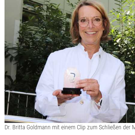
Dr. Britta Goldmann mit einem Clip zum Schließen der M