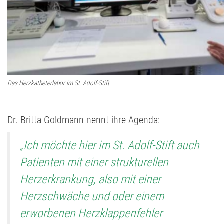
Das Herzkatheterlabor im St. Adolf-Stift
Dr. Britta Goldmann nennt ihre Agenda:
„Ich möchte hier im St. Adolf-Stift auch
Patienten mit einer strukturellen
Herzerkrankung, also mit einer
Herzschwäche und oder einem
erworbenen Herzklappenfehler