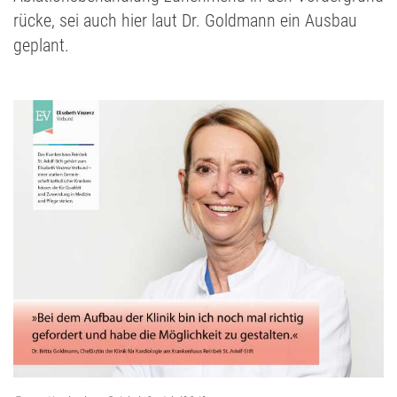
rücke, sei auch hier laut Dr. Goldmann ein Ausbau
geplant.