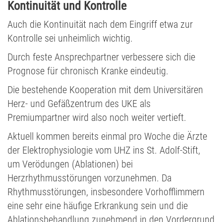
Kontinuität und Kontrolle
Auch die Kontinuität nach dem Eingriff etwa zur
Kontrolle sei unheimlich wichtig.
Durch feste Ansprechpartner verbessere sich die
Prognose für chronisch Kranke eindeutig.
Die bestehende Kooperation mit dem Universitären
Herz- und Gefäßzentrum des UKE als
Premiumpartner wird also noch weiter vertieft.
Aktuell kommen bereits einmal pro Woche die Ärzte
der Elektrophysiologie vom UHZ ins St. Adolf-Stift,
um Verödungen (Ablationen) bei
Herzrhythmusstörungen vorzunehmen. Da
Rhythmusstörungen, insbesondere Vorhofflimmern
eine sehr eine häufige Erkrankung sein und die
Ablationsbehandlung zunehmend in den Vordergrund