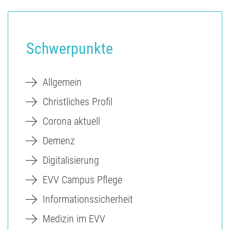
Schwerpunkte
Allgemein
Christliches Profil
Corona aktuell
Demenz
Digitalisierung
EVV Campus Pflege
Informationssicherheit
Medizin im EVV