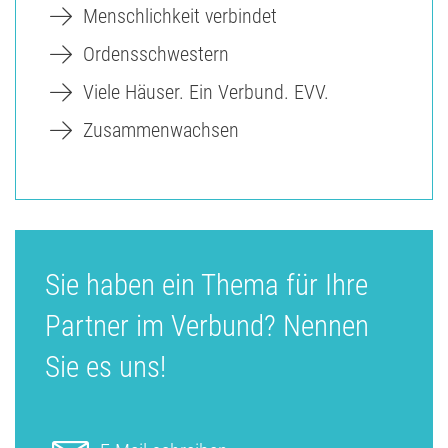
Menschlichkeit verbindet
Ordensschwestern
Viele Häuser. Ein Verbund. EVV.
Zusammenwachsen
Sie haben ein Thema für Ihre
Partner im Verbund? Nennen
Sie es uns!