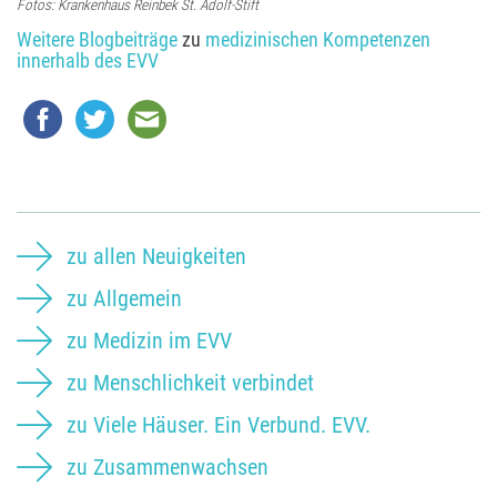
Fotos: Krankenhaus Reinbek St. Adolf-Stift
Weitere Blogbeiträge
zu
medizinischen Kompetenzen
innerhalb des EVV
zu allen Neuigkeiten
zu Allgemein
zu Medizin im EVV
zu Menschlichkeit verbindet
zu Viele Häuser. Ein Verbund. EVV.
zu Zusammenwachsen