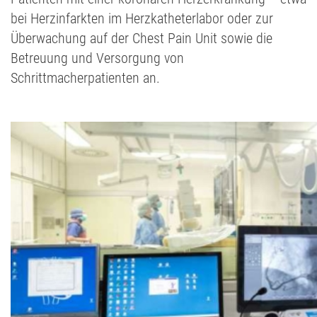
bei Herzinfarkten im Herzkatheterlabor oder zur
Überwachung auf der Chest Pain Unit sowie die
Betreuung und Versorgung von
Schrittmacherpatienten an.