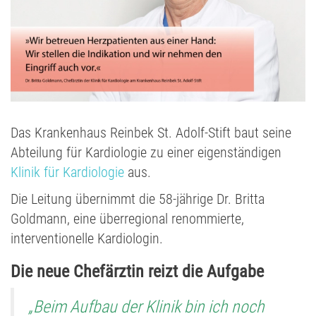
Das Krankenhaus Reinbek St. Adolf-Stift baut seine
Abteilung für Kardiologie zu einer eigenständigen
Klinik für Kardiologie
aus.
Die Leitung übernimmt die 58-jährige Dr. Britta
Goldmann, eine überregional renommierte,
interventionelle Kardiologin.
Die neue Chefärztin reizt die Aufgabe
„Beim Aufbau der Klinik bin ich noch