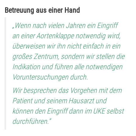
Betreuung aus einer Hand
„Wenn nach vielen Jahren ein Eingriff
an einer Aortenklappe notwendig wird,
überweisen wir ihn nicht einfach in ein
großes Zentrum, sondern wir stellen die
Indikation und führen alle notwendigen
Voruntersuchungen durch.
Wir besprechen das Vorgehen mit dem
Patient und seinem Hausarzt und
können den Eingriff dann im UKE selbst
durchführen.“