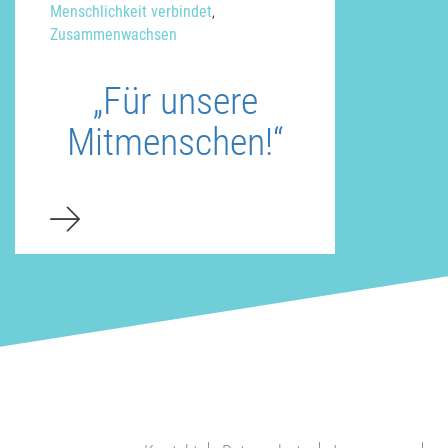
Menschlichkeit verbindet
,
Zusammenwachsen
„Für unsere
Mitmenschen!“