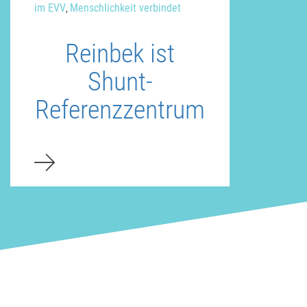
im EVV
Menschlichkeit verbindet
,
Reinbek ist
Shunt-
Referenzzentrum