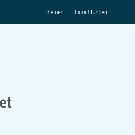
Themen
Einrichtungen