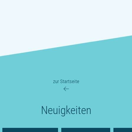
zur Startseite
Neuigkeiten