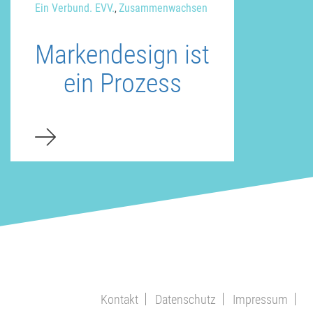
Ein Verbund. EVV.
Zusammenwachsen
,
Markendesign ist
ein Prozess
Kontakt
Datenschutz
Impressum