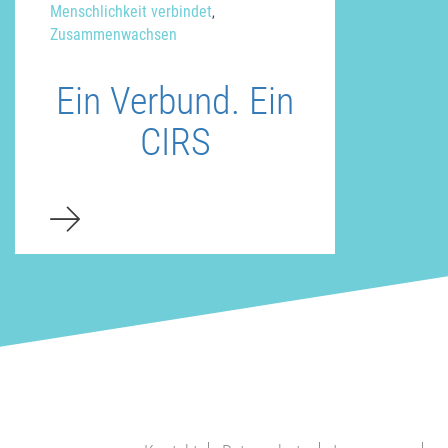
Menschlichkeit verbindet
,
Zusammenwachsen
Ein Verbund. Ein
CIRS