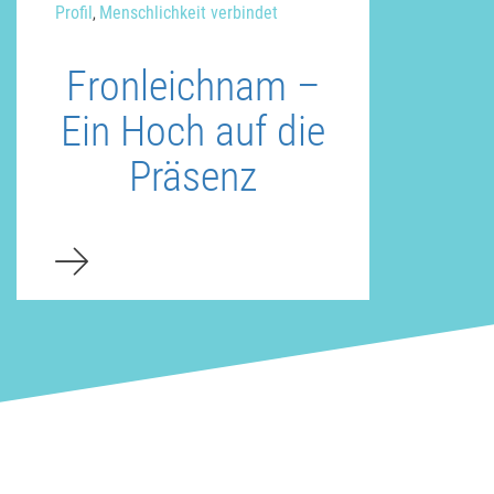
Profil
Menschlichkeit verbindet
,
Fronleichnam –
Ein Hoch auf die
Präsenz