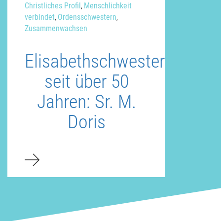
Christliches Profil
Menschlichkeit
,
verbindet
Ordensschwestern
,
,
Zusammenwachsen
Elisabethschwester
seit über 50
Jahren: Sr. M.
Doris