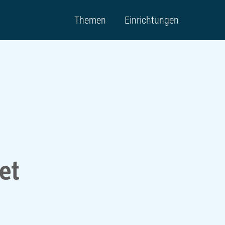
Themen
Einrichtungen