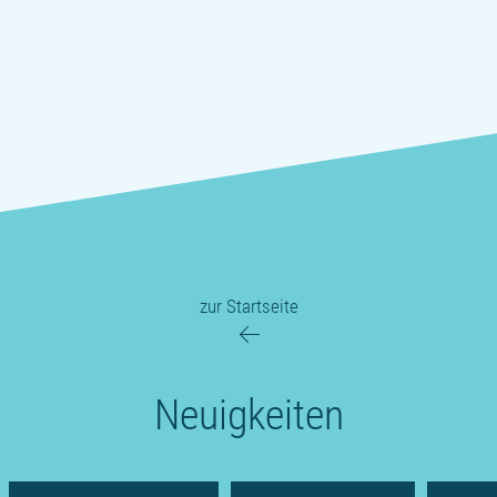
zur Startseite
Neuigkeiten