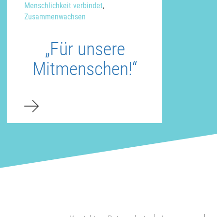
Menschlichkeit verbindet
,
Zusammenwachsen
„Für unsere
Mitmenschen!“