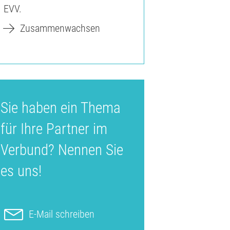
EVV.
Zusammenwachsen
Sie haben ein Thema
für Ihre Partner im
Verbund? Nennen Sie
es uns!
E-Mail schreiben