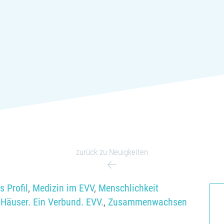
zurück zu Neuigkeiten
s Profil
,
Medizin im EVV
,
Menschlichkeit
 Häuser. Ein Verbund. EVV.
,
Zusammenwachsen