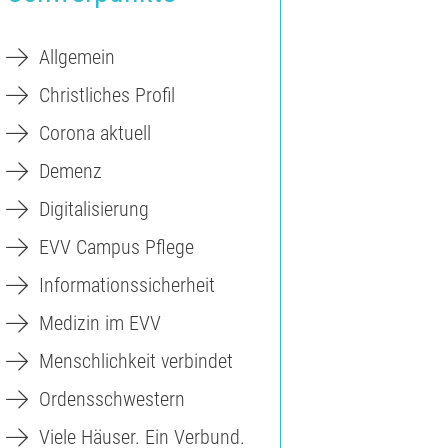
Allgemein
Christliches Profil
Corona aktuell
Demenz
Digitalisierung
EVV Campus Pflege
Informationssicherheit
Medizin im EVV
Menschlichkeit verbindet
Ordensschwestern
Viele Häuser. Ein Verbund.