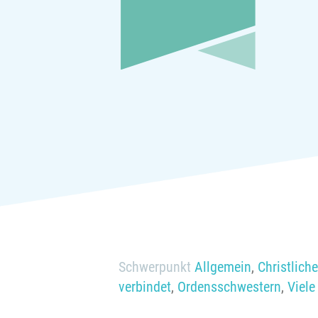
Schwerpunkt
Allgemein
,
Christliche
verbindet
,
Ordensschwestern
,
Viele