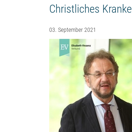
Christliches Krank
03. September 2021