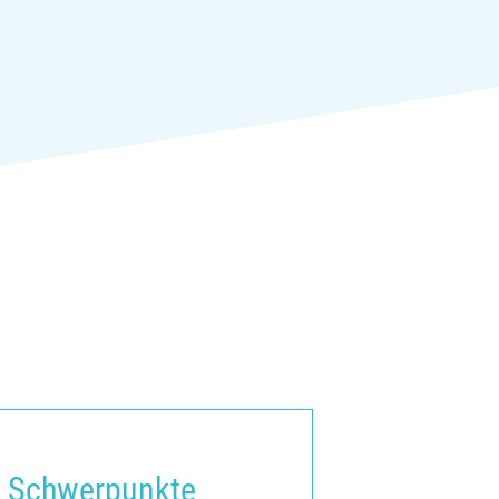
Schwerpunkte