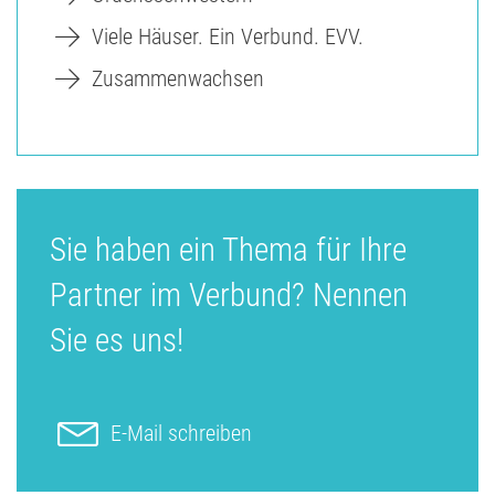
Viele Häuser. Ein Verbund. EVV.
Zusammenwachsen
Sie haben ein Thema für Ihre
Partner im Verbund? Nennen
Sie es uns!
E-Mail schreiben