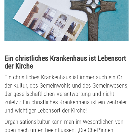
Ein christliches Krankenhaus ist Lebensort
der Kirche
Ein christliches Krankenhaus ist immer auch ein Ort
der Kultur, des Gemeinwohls und des Gemeinwesens,
der gesellschaftlichen Verantwortung und nicht
zuletzt: Ein christliches Krankenhaus ist ein zentraler
und wichtiger Lebensort der Kirche!
Organisationskultur kann man im Wesentlichen von
oben nach unten beeinflussen. „Die Chef*innen