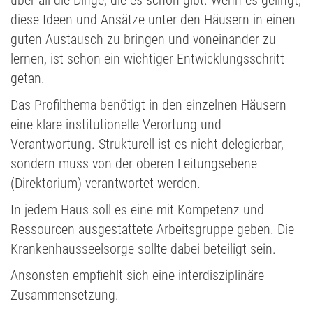
diese Ideen und Ansätze unter den Häusern in einen
guten Austausch zu bringen und voneinander zu
lernen, ist schon ein wichtiger Entwicklungsschritt
getan.
Das Profilthema benötigt in den einzelnen Häusern
eine klare institutionelle Verortung und
Verantwortung. Strukturell ist es nicht delegierbar,
sondern muss von der oberen Leitungsebene
(Direktorium) verantwortet werden.
In jedem Haus soll es eine mit Kompetenz und
Ressourcen ausgestattete Arbeitsgruppe geben. Die
Krankenhausseelsorge sollte dabei beteiligt sein.
Ansonsten empfiehlt sich eine interdisziplinäre
Zusammensetzung.