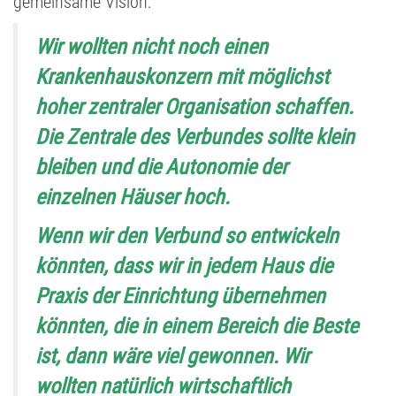
gemeinsame Vision:
Wir wollten nicht noch einen
Krankenhauskonzern mit möglichst
hoher zentraler Organisation schaffen.
Die Zentrale des Verbundes sollte klein
bleiben und die Autonomie der
einzelnen Häuser hoch.
Wenn wir den Verbund so entwickeln
könnten, dass wir in jedem Haus die
Praxis der Einrichtung übernehmen
könnten, die in einem Bereich die Beste
ist, dann wäre viel gewonnen. Wir
wollten natürlich wirtschaftlich