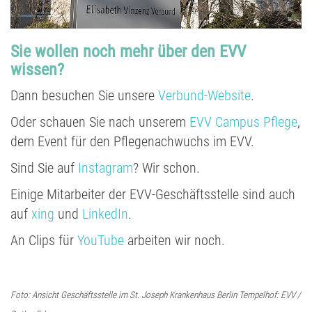
Sie wollen noch mehr über den EVV
wissen?
Dann besuchen Sie unsere
Verbund-Website
.
Oder schauen Sie nach unserem
EVV Campus Pflege
,
dem Event für den Pflegenachwuchs im EVV.
Sind Sie auf
Instagram
? Wir schon.
Einige Mitarbeiter der EVV-Geschäftsstelle sind auch
auf
xing
und
LinkedIn
.
An Clips für
YouTube
arbeiten wir noch.
Foto: Ansicht Geschäftsstelle im St. Joseph Krankenhaus Berlin Tempelhof: EVV /