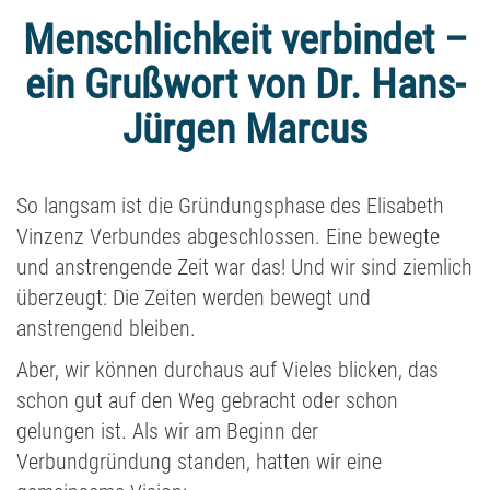
Menschlichkeit verbindet –
ein Grußwort von Dr. Hans-
Jürgen Marcus
So langsam ist die Gründungsphase des Elisabeth
Vinzenz Verbundes abgeschlossen. Eine bewegte
und anstrengende Zeit war das! Und wir sind ziemlich
überzeugt: Die Zeiten werden bewegt und
anstrengend bleiben.
Aber, wir können durchaus auf Vieles blicken, das
schon gut auf den Weg gebracht oder schon
gelungen ist. Als wir am Beginn der
Verbundgründung standen, hatten wir eine