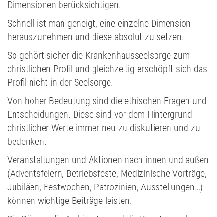
Dimensionen berücksichtigen.
Schnell ist man geneigt, eine einzelne Dimension
herauszunehmen und diese absolut zu setzen.
So gehört sicher die Krankenhausseelsorge zum
christlichen Profil und gleichzeitig erschöpft sich das
Profil nicht in der Seelsorge.
Von hoher Bedeutung sind die ethischen Fragen und
Entscheidungen. Diese sind vor dem Hintergrund
christlicher Werte immer neu zu diskutieren und zu
bedenken.
Veranstaltungen und Aktionen nach innen und außen
(Adventsfeiern, Betriebsfeste, Medizinische Vorträge,
Jubiläen, Festwochen, Patrozinien, Ausstellungen…)
können wichtige Beiträge leisten.