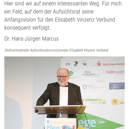
Hier sind wir auf einem interessanten Weg. Für mich
ein Feld, auf dem der Aufsichtsrat seine
Anfangsvision für den Elisabeth Vinzenz Verbund
konsequent verfolgt.
Dr. Hans-Jürgen Marcus
Stellvertretender Aufsichtsratsvorsitzender Elisabeth Vinzenz Verbund