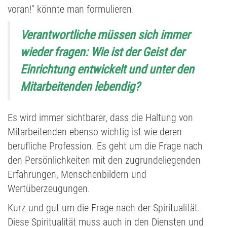
voran!“ könnte man formulieren.
Verantwortliche müssen sich immer
wieder fragen: Wie ist der Geist der
Einrichtung entwickelt und unter den
Mitarbeitenden lebendig?
Es wird immer sichtbarer, dass die Haltung von
Mitarbeitenden ebenso wichtig ist wie deren
berufliche Profession. Es geht um die Frage nach
den Persönlichkeiten mit den zugrundeliegenden
Erfahrungen, Menschenbildern und
Wertüberzeugungen.
Kurz und gut um die Frage nach der Spiritualität.
Diese Spiritualität muss auch in den Diensten und