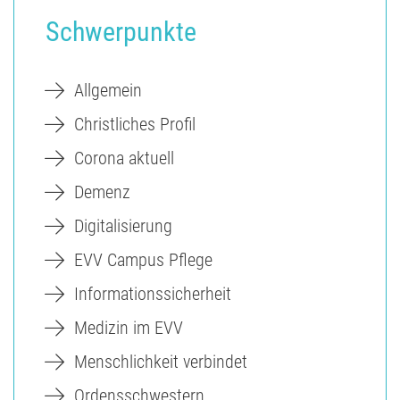
Schwerpunkte
Allgemein
Christliches Profil
Corona aktuell
Demenz
Digitalisierung
EVV Campus Pflege
Informationssicherheit
Medizin im EVV
Menschlichkeit verbindet
Ordensschwestern