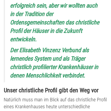
erfolgreich sein, aber wir wollten auch
in der Tradition der
Ordensgemeinschaften das christliche
Profil der Häuser in die Zukunft
entwickeln.
Der Elisabeth Vinzenz Verbund als
lernendes System und als Träger
christlich profilierter Krankenhäuser in
denen Menschlichkeit verbindet.
Unser christliche Profil gibt den Weg vor
Natürlich muss man im Blick auf das christliche Profil
eines Krankenhauses heute unterschiedliche