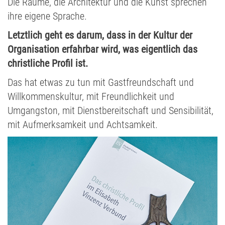
Die Räume, die Architektur und die Kunst sprechen
ihre eigene Sprache.
Letztlich geht es darum, dass in der Kultur der
Organisation erfahrbar wird, was eigentlich das
christliche Profil ist.
Das hat etwas zu tun mit Gastfreundschaft und
Willkommenskultur, mit Freundlichkeit und
Umgangston, mit Dienstbereitschaft und Sensibilität,
mit Aufmerksamkeit und Achtsamkeit.