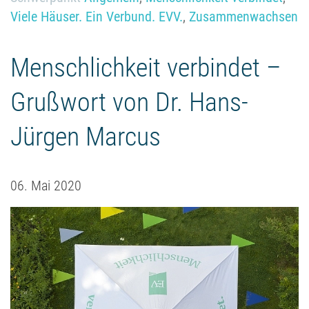
Viele Häuser. Ein Verbund. EVV.
,
Zusammenwachsen
Menschlichkeit verbindet –
Grußwort von Dr. Hans-
Jürgen Marcus
06. Mai 2020