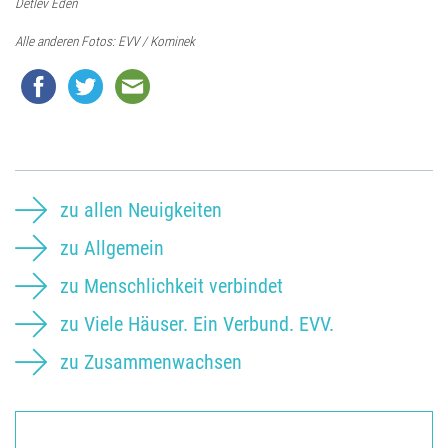
Detlev Eden
Alle anderen Fotos: EVV / Kominek
zu allen Neuigkeiten
zu Allgemein
zu Menschlichkeit verbindet
zu Viele Häuser. Ein Verbund. EVV.
zu Zusammenwachsen