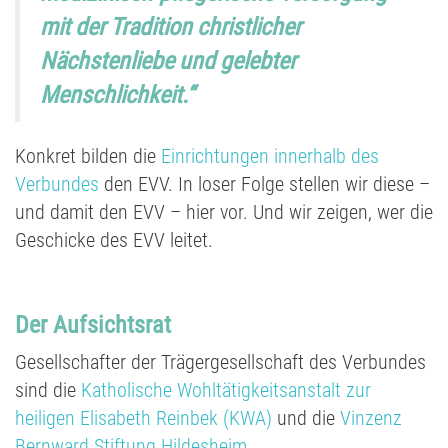
mit der Tradition christlicher
Nächstenliebe und gelebter
Menschlichkeit.“
Konkret bilden die
Einrichtungen innerhalb des
Verbundes
den EVV. In loser Folge stellen wir diese –
und damit den EVV – hier vor. Und wir zeigen, wer die
Geschicke des EVV leitet.
Der Aufsichtsrat
Gesellschafter der Trägergesellschaft des Verbundes
sind die
Katholische Wohltätigkeitsanstalt zur
heiligen Elisabeth Reinbek (KWA)
und die
Vinzenz
Bernward Stiftung Hildesheim
.