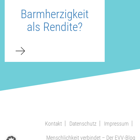
Barmherzigkeit
als Rendite?
Kontakt
Datenschutz
Impressum
Menschlichkeit verbindet – Der EVV-Blog